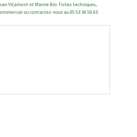
ues Vitamont et Mamie Bio. Fiches techniques,
 commercial ou contactez-nous au 05 53 36 50 63.