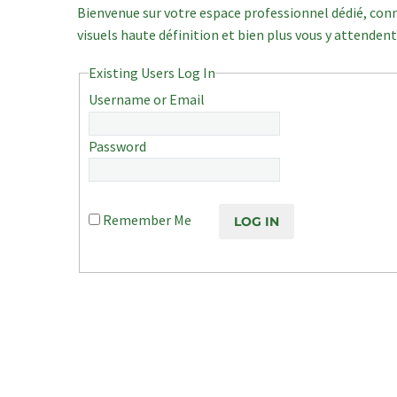
Bienvenue sur votre espace professionnel dédié, co
visuels haute définition et bien plus vous y attende
Existing Users Log In
Username or Email
Password
Remember Me