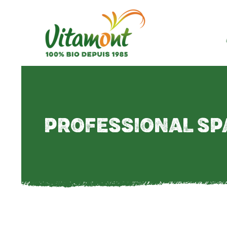
PROFESSIONAL SP