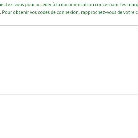
nnectez-vous pour accéder à la documentation concernant les marq
nt. Pour obtenir vos codes de connexion, rapprochez-vous de votre