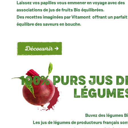
Laissez vos papilles vous emmener en voyage avec des
associations de jus de fruits Bio équilibrées.
Des recettes imaginées par Vitamont offrant un parfait
équilibre des saveurs en bouche.
Découvrir
100% PURS
JUS D
LÉGUME
Buvez des légumes Bi
Les jus de légumes de producteurs français son