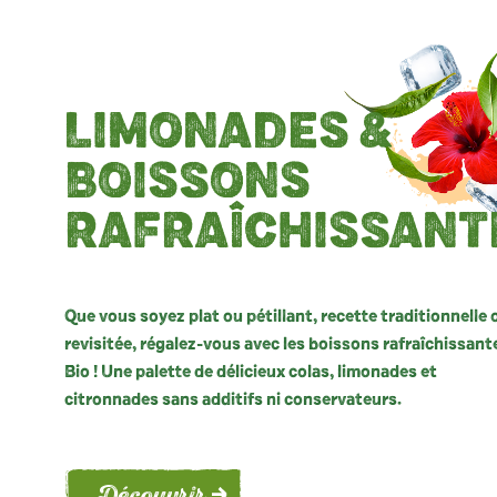
LIMONADES &
BOISSONS
RAFRAÎCHISSANT
Que vous soyez plat ou pétillant, recette traditionnelle 
revisitée, régalez-vous avec les boissons rafraîchissant
Bio ! Une palette de délicieux colas, limonades et
citronnades sans additifs ni conservateurs.
Découvrir