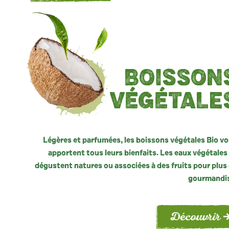
BOISSON
VÉGÉTALE
Légères et parfumées, les boissons végétales Bio v
apportent tous leurs bienfaits. Les eaux végétales
dégustent natures ou associées à des fruits pour plus
gourmandi
Découvrir