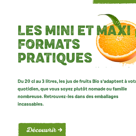
LES MINI
ET MAXI
FORMATS
PRATIQUES
Du 20 cl au 3 litres, les jus de fruits Bio s’adaptent à vot
quotidien, que vous soyez plutôt nomade ou famille
nombreuse. Retrouvez-les dans des emballages
incassables.
Découvrir