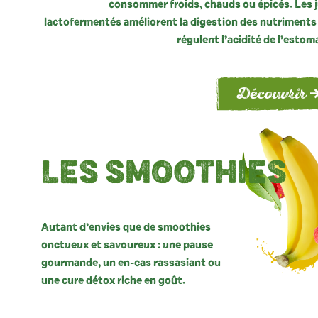
consommer froids, chauds ou épicés. Les 
lactofermentés améliorent la digestion des nutriments
régulent l’acidité de l’estom
Découvrir
LES
SMOOTHIES
Autant d’envies que de smoothies
onctueux et savoureux : une pause
gourmande, un en-cas rassasiant ou
une cure détox riche en goût.