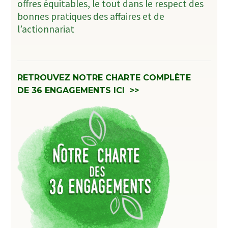
offres équitables, le tout dans le respect des
bonnes pratiques des affaires et de
l’actionnariat
RETROUVEZ NOTRE CHARTE COMPLÈTE
DE 36 ENGAGEMENTS ICI >>