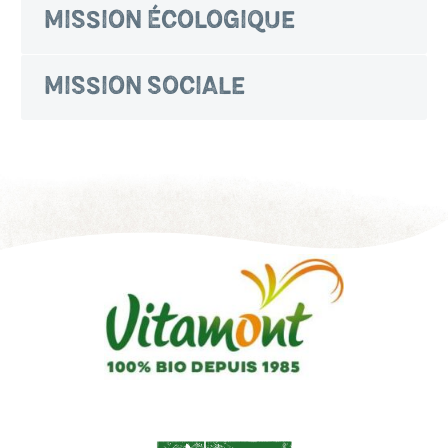
MISSION ÉCOLOGIQUE
MISSION SOCIALE