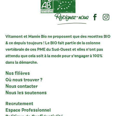
Rejoignez-nous
Vitamont et Mamie Bio ne proposent que des recettes BIO
& ce depuis toujours ! Le BIO fait partie de la colonne
vertébrale de ces PME du Sud-Ouest et elles n’ont pas
attendu que cela soit à la mode pour s’engager à 100%
dans la démarche.
Nos filières
Où nous trouver ?
Nous contacter
Nous les soutenons
Recrutement
Espace Professionnel