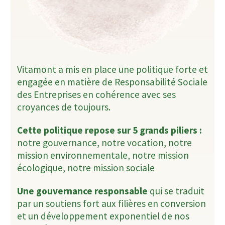
Vitamont a mis en place une politique forte et
engagée en matière de Responsabilité Sociale
des Entreprises en cohérence avec ses
croyances de toujours.
Cette politique repose sur 5 grands piliers :
notre gouvernance, notre vocation, notre
mission environnementale, notre mission
écologique, notre mission sociale
Une gouvernance responsable
qui se traduit
par un soutiens fort aux filières en conversion
et un développement exponentiel de nos