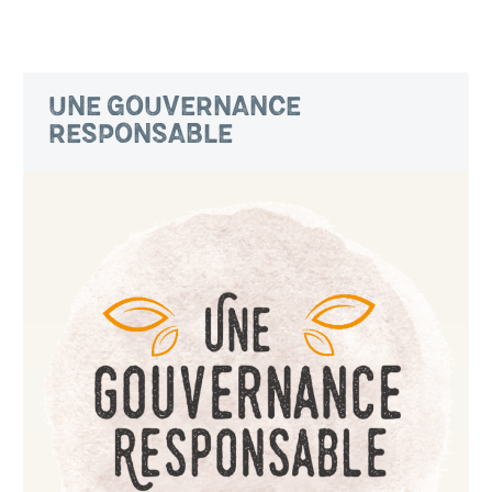
UNE GOUVERNANCE
RESPONSABLE