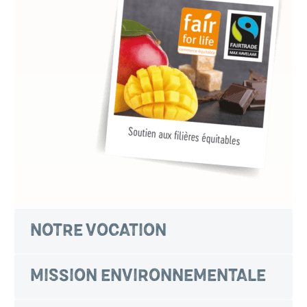
NOTRE VOCATION
MISSION ENVIRONNEMENTALE