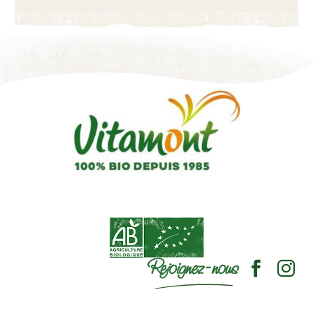
Rejoignez-nous