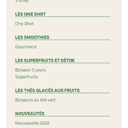
3 litres
LES ONE SHOT
One Shot
LES SMOOTHIES
Gourmand
LES SUPERFRUITS ET DÉTOX
Boisson 5 jours
Superfruits
LES THÉS GLACÉS AUX FRUITS
Boissons au thé vert
NOUVEAUTÉS
Nouveautés 2026