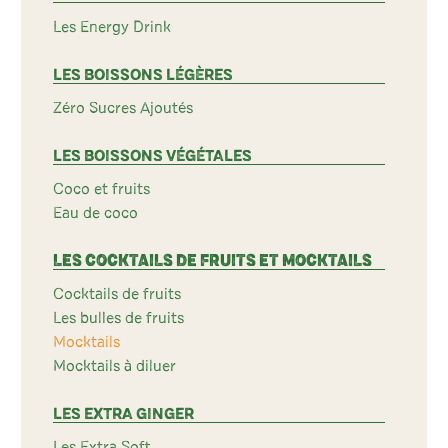
Les Energy Drink
LES BOISSONS LÉGÈRES
Zéro Sucres Ajoutés
LES BOISSONS VÉGÉTALES
Coco et fruits
Eau de coco
LES COCKTAILS DE FRUITS ET MOCKTAILS
Cocktails de fruits
Les bulles de fruits
Mocktails
Mocktails à diluer
LES EXTRA GINGER
Les Extra Soft