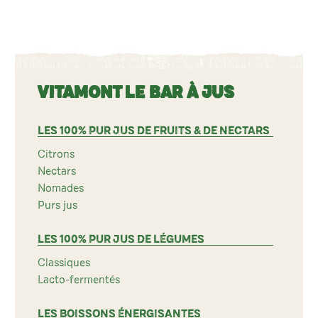
VITAMONT LE BAR À JUS
LES 100% PUR JUS DE FRUITS & DE NECTARS
Citrons
Nectars
Nomades
Purs jus
LES 100% PUR JUS DE LÉGUMES
Classiques
Lacto-fermentés
LES BOISSONS ÉNERGISANTES