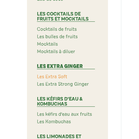
LES COCKTAILS DE
FRUITS ET MOCKTAILS
Cocktails de fruits
Les bulles de fruits
Mocktails
Mocktails à diluer
LES EXTRA GINGER
Les Extra Soft
Les Extra Strong Ginger
LES KÉFIRS D'EAU &
KOMBUCHAS
Les kéfirs d'eau aux fruits
Les Kombuchas
LES LIMONADES ET