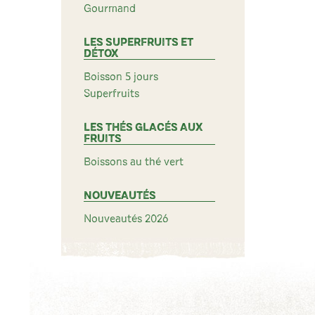
Gourmand
LES SUPERFRUITS ET
DÉTOX
Boisson 5 jours
Superfruits
LES THÉS GLACÉS AUX
FRUITS
Boissons au thé vert
NOUVEAUTÉS
Nouveautés 2026