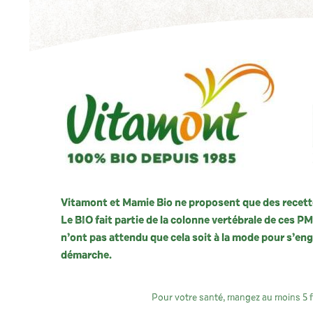
Vitamont et Mamie Bio ne proposent que des recette
Le BIO fait partie de la colonne vertébrale de ces P
n’ont pas attendu que cela soit à la mode pour s’en
démarche.
Pour votre santé, mangez au moins 5 fr