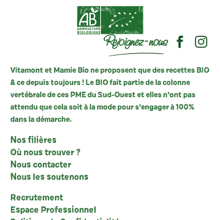
Rejoignez-nous
Vitamont et Mamie Bio ne proposent que des recettes BIO
& ce depuis toujours ! Le BIO fait partie de la colonne
vertébrale de ces PME du Sud-Ouest et elles n’ont pas
attendu que cela soit à la mode pour s’engager à 100%
dans la démarche.
Nos filières
Où nous trouver ?
Nous contacter
Nous les soutenons
Recrutement
Espace Professionnel