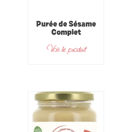
Purée de Sésame
Complet
Voir le produit