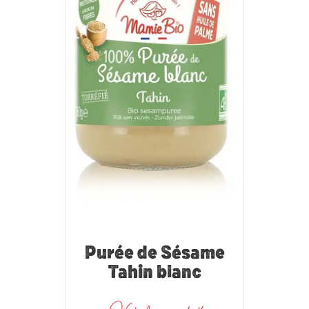
Purée de Sésame
Tahin blanc