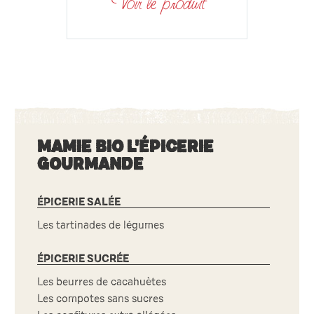
Voir le produit
MAMIE BIO L'ÉPICERIE
GOURMANDE
ÉPICERIE SALÉE
Les tartinades de légumes
ÉPICERIE SUCRÉE
Les beurres de cacahuètes
Les compotes sans sucres