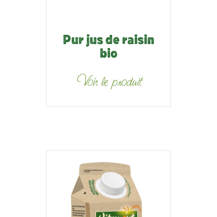
Pur jus de raisin
bio
Voir le produit