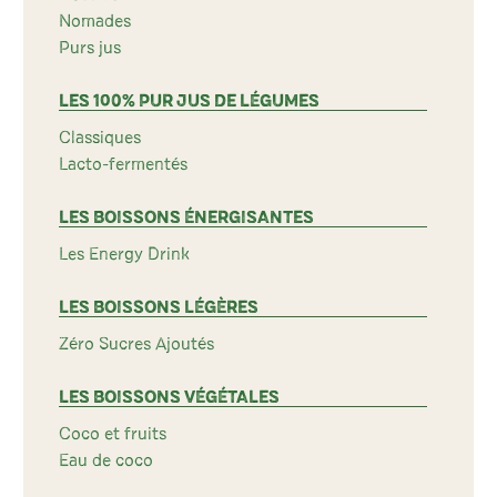
Nomades
Purs jus
LES 100% PUR JUS DE LÉGUMES
Classiques
Lacto-fermentés
LES BOISSONS ÉNERGISANTES
Les Energy Drink
LES BOISSONS LÉGÈRES
Zéro Sucres Ajoutés
LES BOISSONS VÉGÉTALES
Coco et fruits
Eau de coco