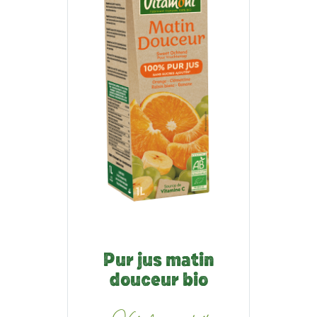
Pur jus matin
douceur bio