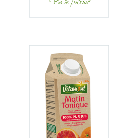
Voir le produit