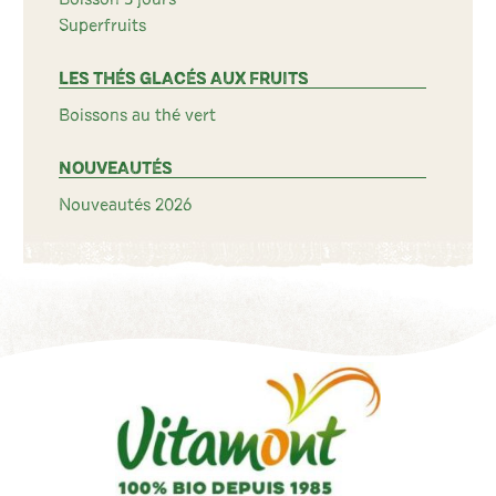
Superfruits
LES THÉS GLACÉS AUX FRUITS
Boissons au thé vert
NOUVEAUTÉS
Nouveautés 2026