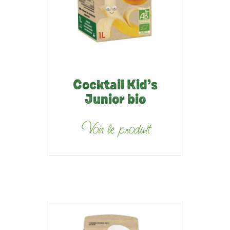
Cocktail Kid’s
Junior bio
Voir le produit