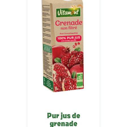
Pur jus de
grenade