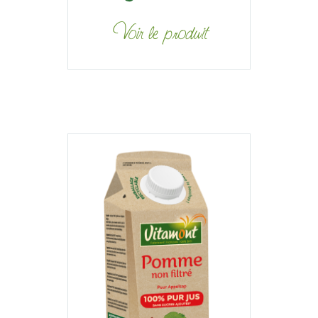
Voir le produit