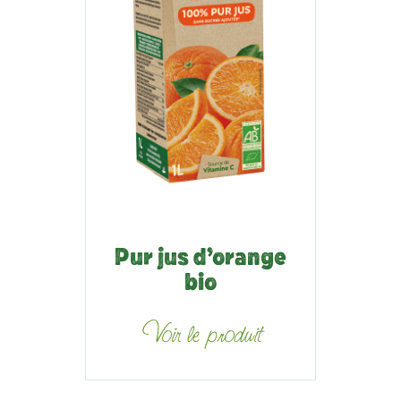
Pur jus d’orange
bio
Voir le produit