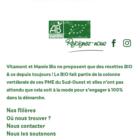
Rejoignez-nous
Vitamont et Mamie Bio ne proposent que des recettes BIO
& ce depuis toujours ! Le BIO fait partie de la colonne
vertébrale de ces PME du Sud-Ouest et elles n’ont pas
attendu que cela soit à la mode pour s’engager à 100%
dans la démarche.
Nos filières
Où nous trouver ?
Nous contacter
Nous les soutenons