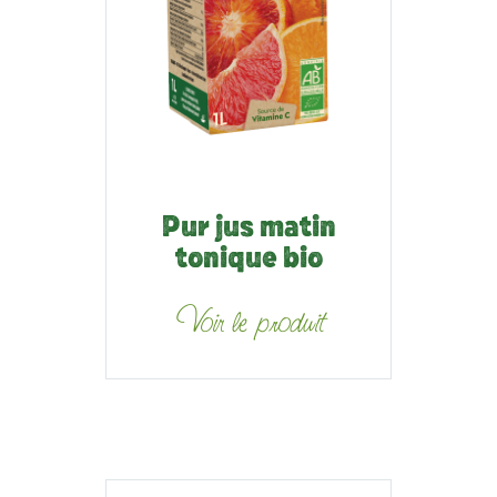
Pur jus matin
tonique bio
Voir le produit