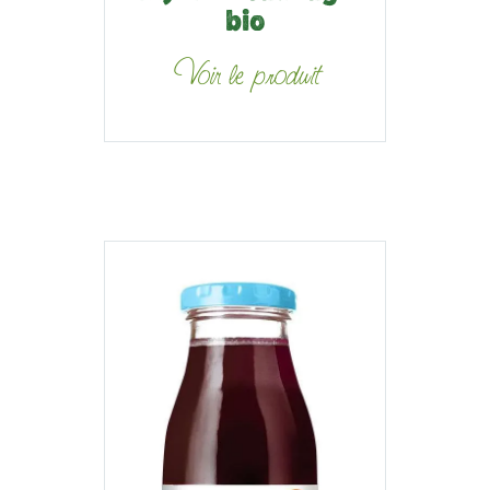
bio
Voir le produit