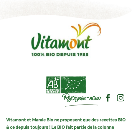
Rejoignez-nous
Vitamont et Mamie Bio ne proposent que des recettes BIO
& ce depuis toujours ! Le BIO fait partie de la colonne