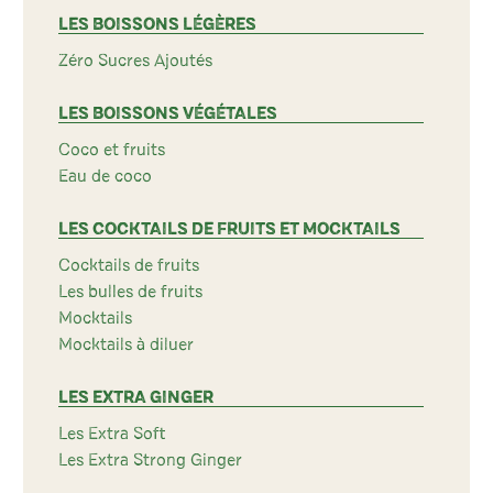
LES BOISSONS LÉGÈRES
Zéro Sucres Ajoutés
LES BOISSONS VÉGÉTALES
Coco et fruits
Eau de coco
LES COCKTAILS DE FRUITS ET MOCKTAILS
Cocktails de fruits
Les bulles de fruits
Mocktails
Mocktails à diluer
LES EXTRA GINGER
Les Extra Soft
Les Extra Strong Ginger