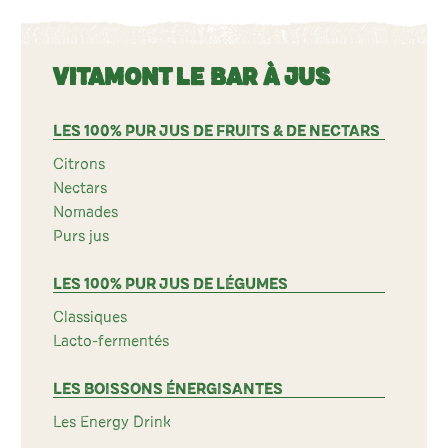
VITAMONT LE BAR À JUS
LES 100% PUR JUS DE FRUITS & DE NECTARS
Citrons
Nectars
Nomades
Purs jus
LES 100% PUR JUS DE LÉGUMES
Classiques
Lacto-fermentés
LES BOISSONS ÉNERGISANTES
Les Energy Drink