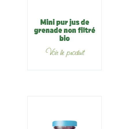
Mini pur jus de
grenade non filtré
bio
Voir le produit