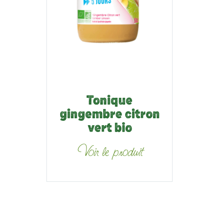
Tonique
gingembre citron
vert bio
Voir le produit