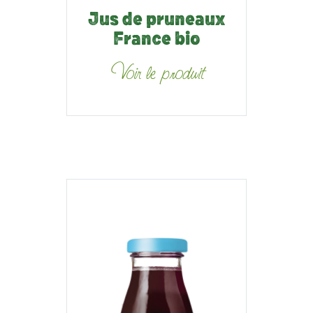
Jus de pruneaux
France bio
Voir le produit