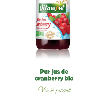
Pur jus de
cranberry bio
Voir le produit