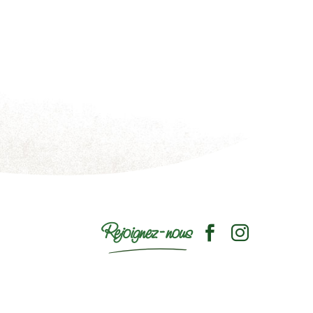
Rejoignez-nous