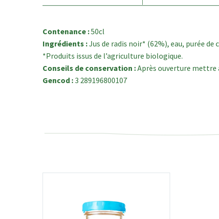
Contenance :
50cl
Ingrédients :
Jus de radis noir* (62%), eau, purée de 
*Produits issus de l’agriculture biologique.
Conseils de conservation :
Après ouverture mettre a
Gencod :
3 289196800107