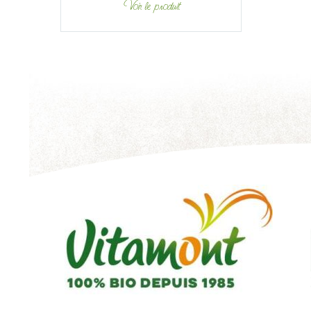
Voir le produit