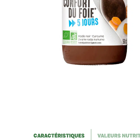
CARACTÉRISTIQUES
VALEURS NUTRI