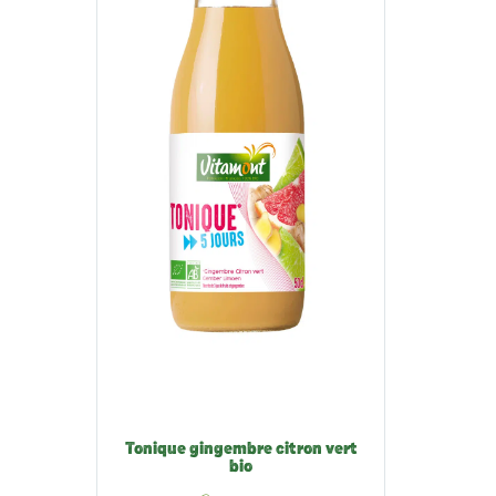
Tonique gingembre citron vert
bio