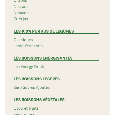
Citrons
Nectars
Nomades
Purs jus
LES 100% PUR JUS DE LÉGUMES
Classiques
Lacto-fermentés
LES BOISSONS ÉNERGISANTES
Les Energy Drink
LES BOISSONS LÉGÈRES
Zéro Sucres Ajoutés
LES BOISSONS VÉGÉTALES
Coco et fruits
Eau de coco