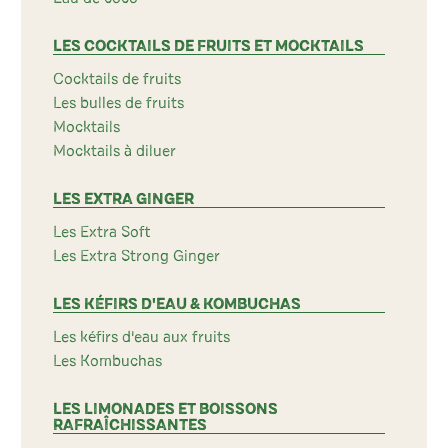
LES COCKTAILS DE FRUITS ET MOCKTAILS
Cocktails de fruits
Les bulles de fruits
Mocktails
Mocktails à diluer
LES EXTRA GINGER
Les Extra Soft
Les Extra Strong Ginger
LES KÉFIRS D'EAU & KOMBUCHAS
Les kéfirs d'eau aux fruits
Les Kombuchas
LES LIMONADES ET BOISSONS
RAFRAÎCHISSANTES