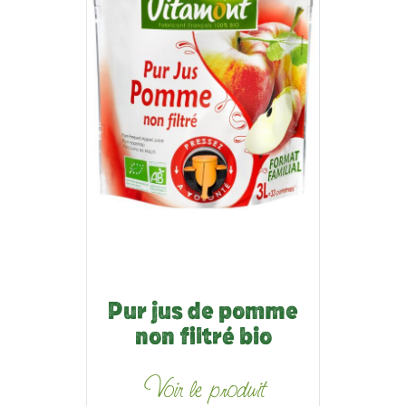
Pur jus de pomme
non filtré bio
Voir le produit