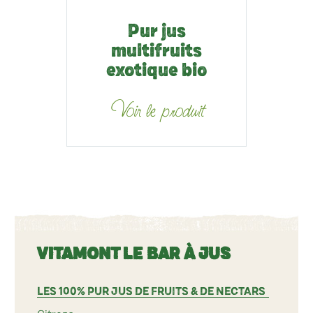
Pur jus
multifruits
exotique bio
Voir le produit
VITAMONT LE BAR À JUS
LES 100% PUR JUS DE FRUITS & DE NECTARS