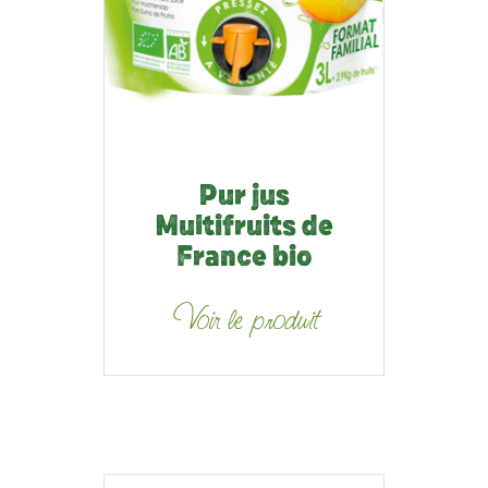
Pur jus
Multifruits de
France bio
Voir le produit