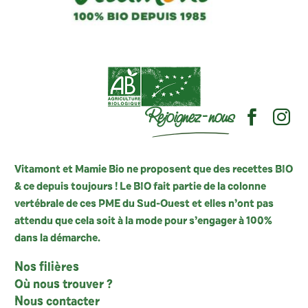
Rejoignez-nous
Vitamont et Mamie Bio ne proposent que des recettes BIO
& ce depuis toujours ! Le BIO fait partie de la colonne
vertébrale de ces PME du Sud-Ouest et elles n’ont pas
attendu que cela soit à la mode pour s’engager à 100%
dans la démarche.
Nos filières
Où nous trouver ?
Nous contacter