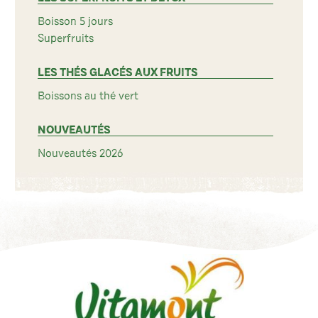
Boisson 5 jours
Superfruits
LES THÉS GLACÉS AUX FRUITS
Boissons au thé vert
NOUVEAUTÉS
Nouveautés 2026