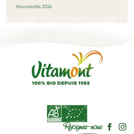
Nouveautés 2026
Rejoignez-nous