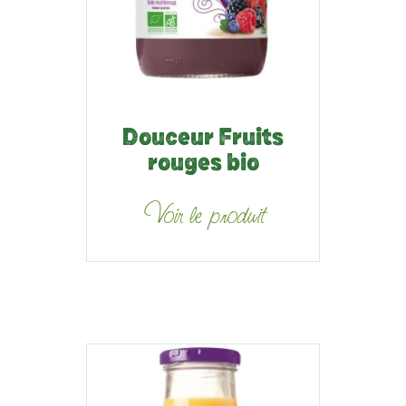
Douceur Fruits
rouges bio
Voir le produit