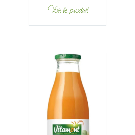
Voir le produit