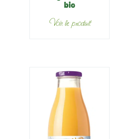
bio
Voir le produit