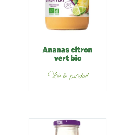
Ananas citron
vert bio
Voir le produit