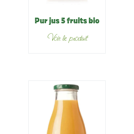
Pur jus 5 fruits bio
Voir le produit