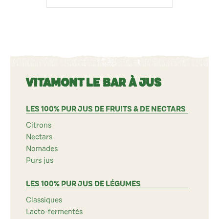
VITAMONT LE BAR À JUS
LES 100% PUR JUS DE FRUITS & DE NECTARS
Citrons
Nectars
Nomades
Purs jus
LES 100% PUR JUS DE LÉGUMES
Classiques
Lacto-fermentés