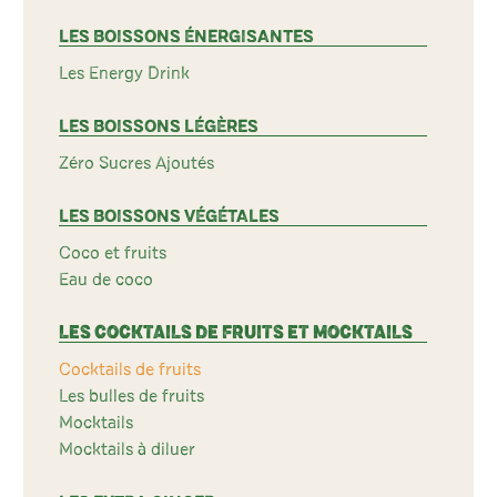
LES BOISSONS ÉNERGISANTES
Les Energy Drink
LES BOISSONS LÉGÈRES
Zéro Sucres Ajoutés
LES BOISSONS VÉGÉTALES
Coco et fruits
Eau de coco
LES COCKTAILS DE FRUITS ET MOCKTAILS
Cocktails de fruits
Les bulles de fruits
Mocktails
Mocktails à diluer