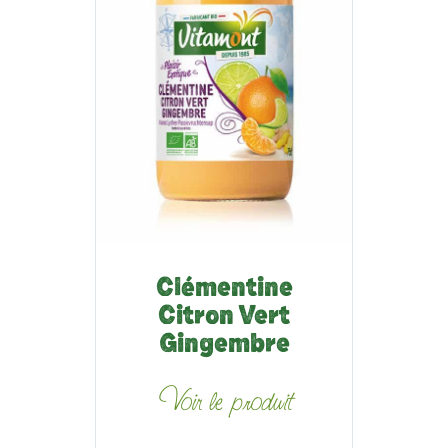
Clémentine
Citron Vert
Gingembre
Voir le produit