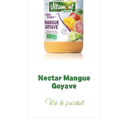
Nectar Mangue
Goyave
Voir le produit