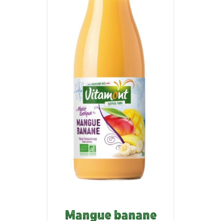
Mangue banane