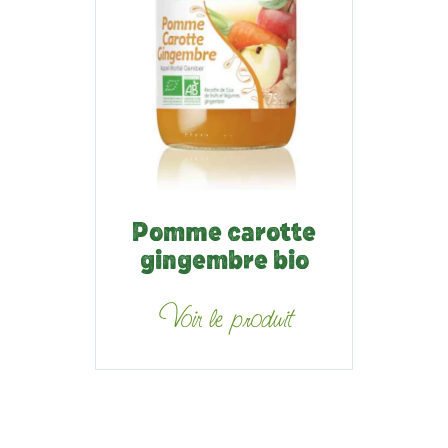
Pomme carotte
gingembre bio
Voir le produit