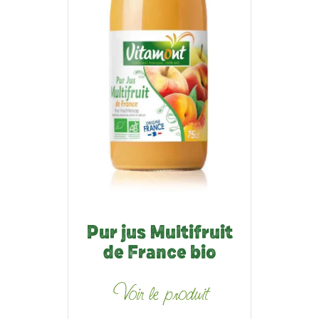
Pur jus Multifruit
de France bio
Voir le produit