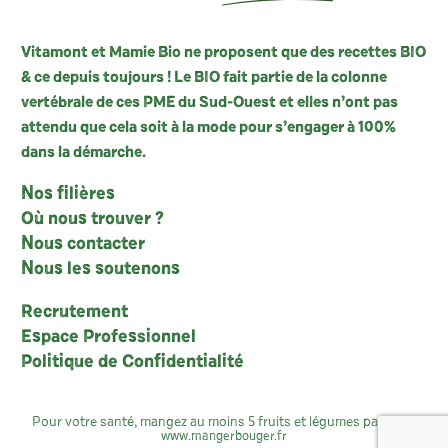
Vitamont et Mamie Bio ne proposent que des recettes BIO
& ce depuis toujours ! Le BIO fait partie de la colonne
vertébrale de ces PME du Sud-Ouest et elles n’ont pas
attendu que cela soit à la mode pour s’engager à 100%
dans la démarche.
Nos filières
Où nous trouver ?
Nous contacter
Nous les soutenons
Recrutement
Espace Professionnel
Politique de Confidentialité
Pour votre santé, mangez au moins 5 fruits et légumes par jour :
www.mangerbouger.fr