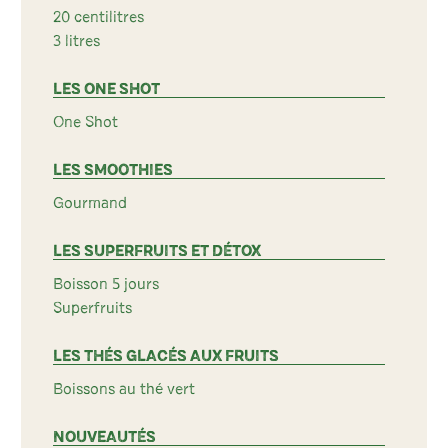
20 centilitres
3 litres
LES ONE SHOT
One Shot
LES SMOOTHIES
Gourmand
LES SUPERFRUITS ET DÉTOX
Boisson 5 jours
Superfruits
LES THÉS GLACÉS AUX FRUITS
Boissons au thé vert
NOUVEAUTÉS