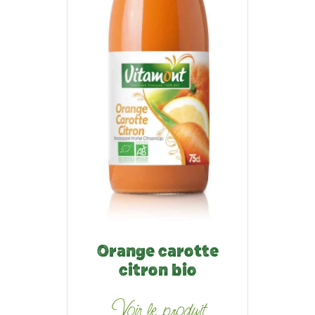
Orange carotte
citron bio
Voir le produit