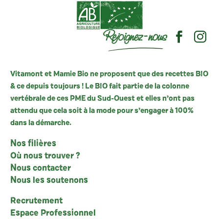
Rejoignez-nous
Vitamont et Mamie Bio ne proposent que des recettes BIO
& ce depuis toujours ! Le BIO fait partie de la colonne
vertébrale de ces PME du Sud-Ouest et elles n’ont pas
attendu que cela soit à la mode pour s’engager à 100%
dans la démarche.
Nos filières
Où nous trouver ?
Nous contacter
Nous les soutenons
Recrutement
Espace Professionnel