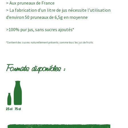
> Aux pruneaux de France
> La fabrication d’un litre de jus nécessite l’utilisation
d’environ 50 pruneaux de 6,5g en moyenne
>100% pur jus, sans sucres ajoutés*
*Contient des sucres naturellement présents, comme tous les jus de fruits.
Formats disponibles :