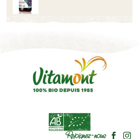
Rejoignez-nous