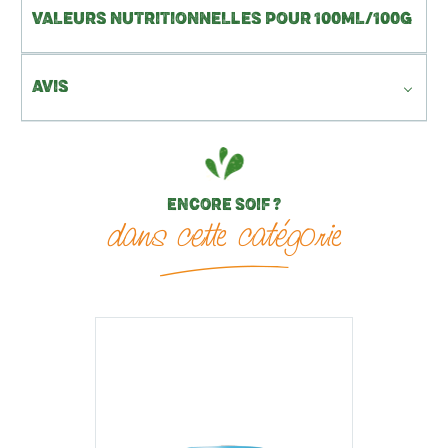
VALEURS NUTRITIONNELLES POUR 100ML/100G
AVIS
ENCORE SOIF ?
dans cette catégorie