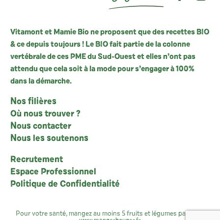
Vitamont et Mamie Bio ne proposent que des recettes BIO
& ce depuis toujours ! Le BIO fait partie de la colonne
vertébrale de ces PME du Sud-Ouest et elles n’ont pas
attendu que cela soit à la mode pour s’engager à 100%
dans la démarche.
Nos filières
Où nous trouver ?
Nous contacter
Nous les soutenons
Recrutement
Espace Professionnel
Politique de Confidentialité
Pour votre santé, mangez au moins 5 fruits et légumes par jour :