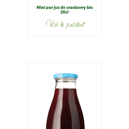
Mini pur jus de cranberry bio
25cl
Voir le produit