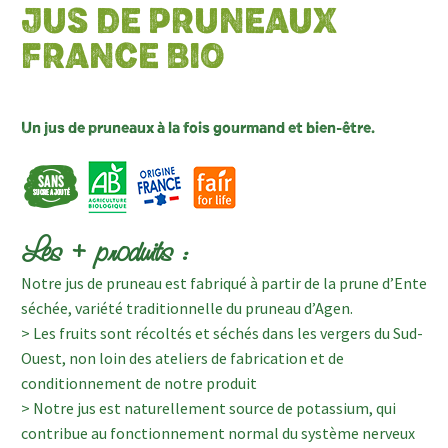
JUS DE PRUNEAUX
FRANCE BIO
Un jus de pruneaux à la fois gourmand et bien-être.
Les + produits :
Notre jus de pruneau est fabriqué à partir de la prune d’Ente
séchée, variété traditionnelle du pruneau d’Agen.
> Les fruits sont récoltés et séchés dans les vergers du Sud-
Ouest, non loin des ateliers de fabrication et de
conditionnement de notre produit
> Notre jus est naturellement source de potassium, qui
contribue au fonctionnement normal du système nerveux