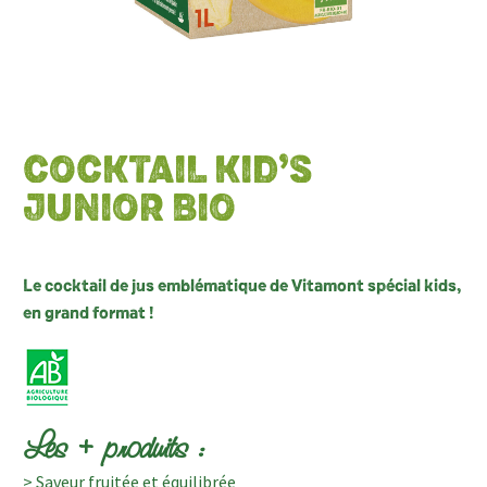
COCKTAIL KID’S
JUNIOR BIO
Le cocktail de jus emblématique de Vitamont spécial kids,
en grand format !
Les + produits :
> Saveur fruitée et équilibrée