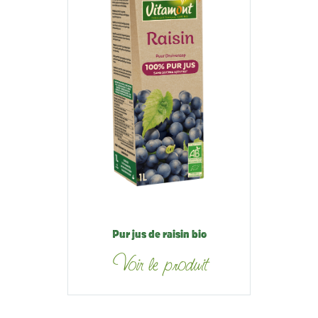
Pur jus de raisin bio
Voir le produit