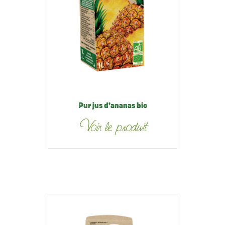
Pur jus d’ananas bio
Voir le produit