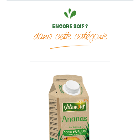
ENCORE SOIF ?
dans cette catégorie