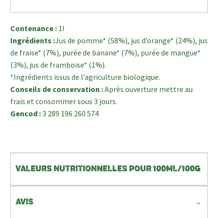
Contenance :
1l
Ingrédients :
Jus de pomme* (58%), jus d’orange* (24%), jus
de fraise* (7%), purée de banane* (7%), purée de mangue*
(3%), jus de framboise* (1%).
*Ingrédients issus de l’agriculture biologique.
Conseils de conservation :
Après ouverture mettre au
frais et consommer sous 3 jours.
Gencod :
3 289 196 260 574
VALEURS NUTRITIONNELLES POUR 100ML/100G
AVIS