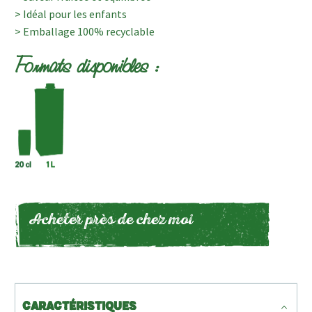
> Idéal pour les enfants
> Emballage 100% recyclable
Formats disponibles :
Acheter près de chez moi
CARACTÉRISTIQUES