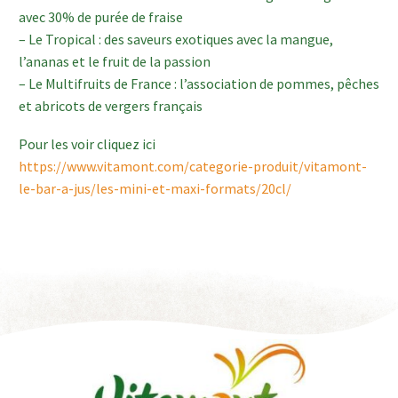
avec 30% de purée de fraise
– Le Tropical : des saveurs exotiques avec la mangue,
l’ananas et le fruit de la passion
– Le Multifruits de France : l’association de pommes, pêches
et abricots de vergers français
Pour les voir cliquez ici
https://www.vitamont.com/categorie-produit/vitamont-
le-bar-a-jus/les-mini-et-maxi-formats/20cl/