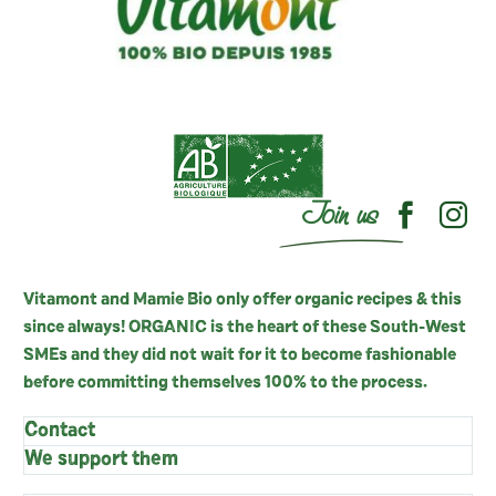
Join us
Vitamont and Mamie Bio only offer organic recipes & this
since always! ORGANIC is the heart of these South-West
SMEs and they did not wait for it to become fashionable
before committing themselves 100% to the process.
Contact
We support them