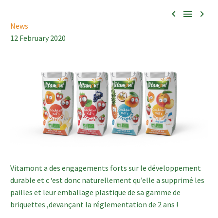



News
12 February 2020
Vitamont a des engagements forts sur le développement
durable et c ‘est donc naturellement qu’elle a supprimé les
pailles et leur emballage plastique de sa gamme de
briquettes ,devançant la réglementation de 2 ans !