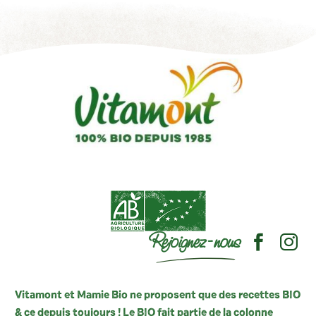
Rejoignez-nous
Vitamont et Mamie Bio ne proposent que des recettes BIO
& ce depuis toujours ! Le BIO fait partie de la colonne