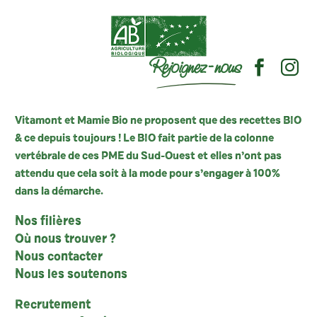
Rejoignez-nous
Vitamont et Mamie Bio ne proposent que des recettes BIO
& ce depuis toujours ! Le BIO fait partie de la colonne
vertébrale de ces PME du Sud-Ouest et elles n’ont pas
attendu que cela soit à la mode pour s’engager à 100%
dans la démarche.
Nos filières
Où nous trouver ?
Nous contacter
Nous les soutenons
Recrutement