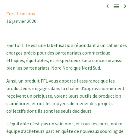



Certifications
16 janvier 2020
Fair for Life est une labellisation répondant à un cahier des
charges précis pour des partenariats commerciaux
éthiques, équitables, et respectueux. Cela concerne aussi
bien les partenariats Nord Nord que Nord Sud.
Ainsi, un produit FFL vous apporte l’assurance que les
producteurs engagés dans la chaîne d’approvisionnement
reçoivent un prix juste, voient leurs outils de production
s’améliorer, et ont les moyens de mener des projets
collectifs dont ils sont les seuls décideurs.
L’équitable n’est pas un vain mot, et tous les jours, notre
équipe d’acheteurs part en quête de nouveaux sourcing de