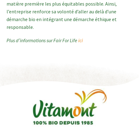
matière première les plus équitables possible. Ainsi,
l’entreprise renforce sa volonté d’aller au delà d’une
démarche bio en intégrant une démarche éthique et
responsable.
Plus d’informations sur Fair For Life
ici