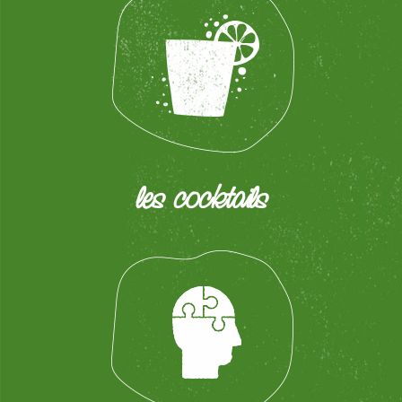
les cocktails