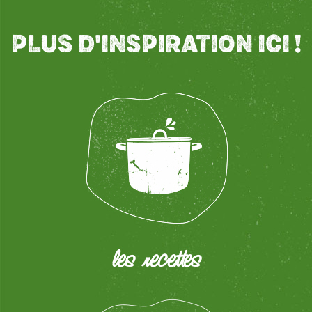
PLUS D'INSPIRATION ICI !
les recettes