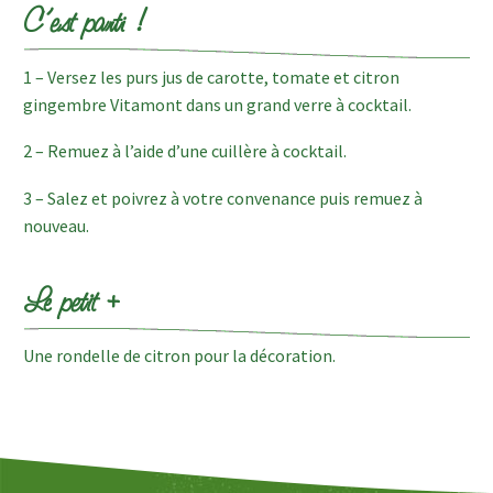
C’est parti !
1 – Versez les purs jus de carotte, tomate et citron
gingembre Vitamont dans un grand verre à cocktail.
2 – Remuez à l’aide d’une cuillère à cocktail.
3 – Salez et poivrez à votre convenance puis remuez à
nouveau.
Le petit +
Une rondelle de citron pour la décoration.