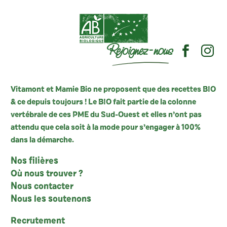
Rejoignez-nous
Vitamont et Mamie Bio ne proposent que des recettes BIO
& ce depuis toujours ! Le BIO fait partie de la colonne
vertébrale de ces PME du Sud-Ouest et elles n’ont pas
attendu que cela soit à la mode pour s’engager à 100%
dans la démarche.
Nos filières
Où nous trouver ?
Nous contacter
Nous les soutenons
Recrutement