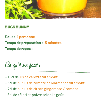
BUGS BUNNY
Pour :
1 personne
Temps de préparation :
5 minutes
Temps de repos :
--
Ce qu’il me faut :
– 15cl de
jus de carotte Vitamont
– 5cl de
pur jus de tomate de Marmande Vitamont
– 2cl de
pur jus de citron gingembre Vitamont
– Sel de céleri et poivre selon le goût