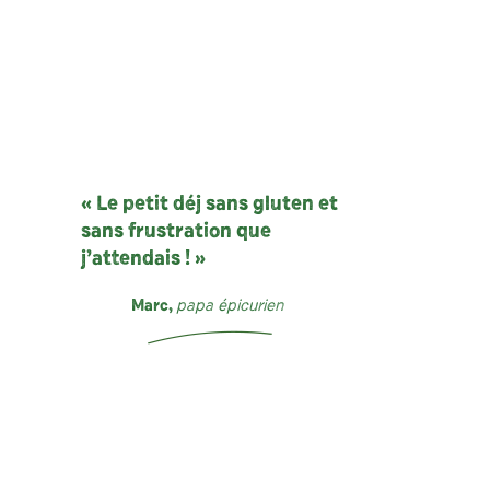
« Le petit déj sans gluten et
sans frustration que
j’attendais ! »
Marc,
papa épicurien