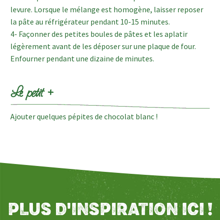
levure. Lorsque le mélange est homogène, laisser reposer
la pâte au réfrigérateur pendant 10-15 minutes.
4- Façonner des petites boules de pâtes et les aplatir
légèrement avant de les déposer sur une plaque de four.
Enfourner pendant une dizaine de minutes.
Le petit +
Ajouter quelques pépites de chocolat blanc !
PLUS D'INSPIRATION ICI !