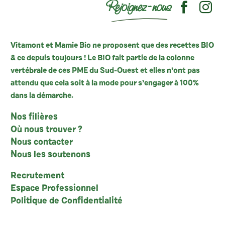
Rejoignez-nous
Vitamont et Mamie Bio ne proposent que des recettes BIO
& ce depuis toujours ! Le BIO fait partie de la colonne
vertébrale de ces PME du Sud-Ouest et elles n’ont pas
attendu que cela soit à la mode pour s’engager à 100%
dans la démarche.
Nos filières
Où nous trouver ?
Nous contacter
Nous les soutenons
Recrutement
Espace Professionnel
Politique de Confidentialité