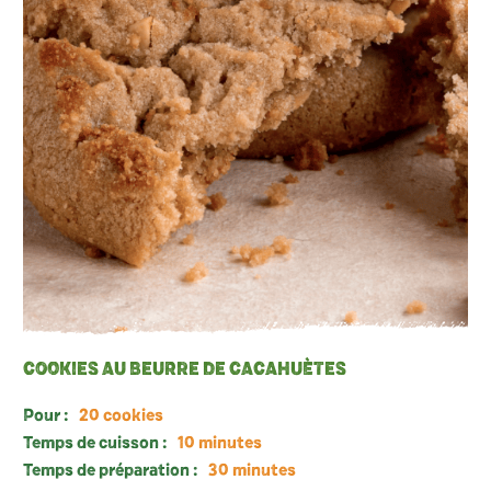
COOKIES AU BEURRE DE CACAHUÈTES
Pour :
20 cookies
Temps de cuisson :
10 minutes
Temps de préparation :
30 minutes