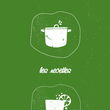
les recettes