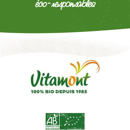
éco-responsables