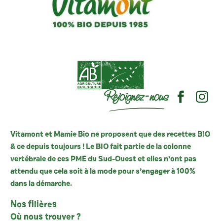
Rejoignez-nous
Vitamont et Mamie Bio ne proposent que des recettes BIO
& ce depuis toujours ! Le BIO fait partie de la colonne
vertébrale de ces PME du Sud-Ouest et elles n’ont pas
attendu que cela soit à la mode pour s’engager à 100%
dans la démarche.
Nos filières
Où nous trouver ?