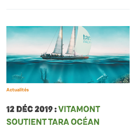
Actualités
12 DÉC 2019 :
VITAMONT
SOUTIENT TARA OCÉAN