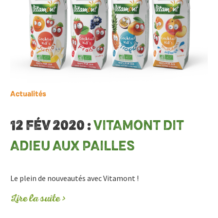
Actualités
12 FÉV 2020 :
VITAMONT DIT
ADIEU AUX PAILLES
Le plein de nouveautés avec Vitamont !
Lire la suite >