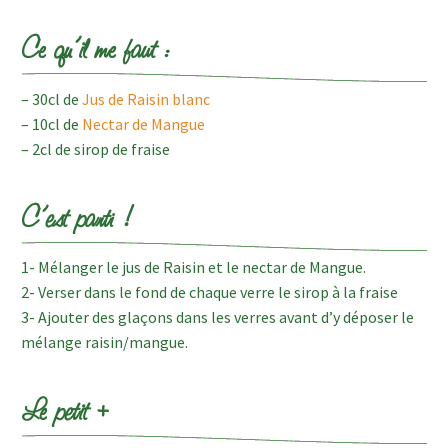
Ce qu’il me faut :
– 30cl de
Jus de Raisin blanc
– 10cl de
Nectar de Mangue
– 2cl de sirop de fraise
C’est parti !
1- Mélanger le jus de Raisin et le nectar de Mangue.
2- Verser dans le fond de chaque verre le sirop à la fraise
3- Ajouter des glaçons dans les verres avant d’y déposer le
mélange raisin/mangue.
Le petit +