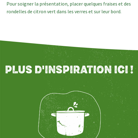
Pour soigner la présentation, placer quelques fraises et des
rondelles de citron vert dans les verres et sur leur bord.
PLUS D'INSPIRATION ICI !