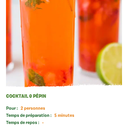
COCKTAIL 0 PÉPIN
Pour :
2 personnes
Temps de préparation :
5 minutes
Temps de repos :
-