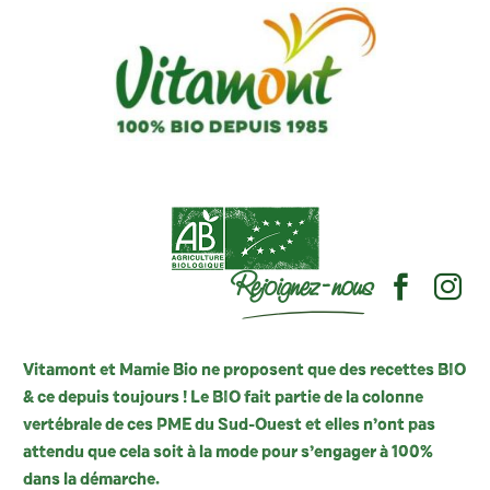
Rejoignez-nous
Vitamont et Mamie Bio ne proposent que des recettes BIO
& ce depuis toujours ! Le BIO fait partie de la colonne
vertébrale de ces PME du Sud-Ouest et elles n’ont pas
attendu que cela soit à la mode pour s’engager à 100%
dans la démarche.