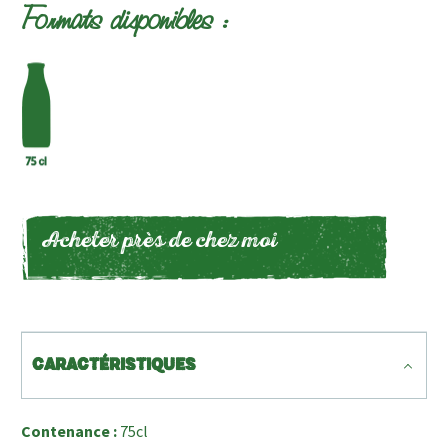
Formats disponibles :
Acheter près de chez moi
CARACTÉRISTIQUES
Contenance :
75cl