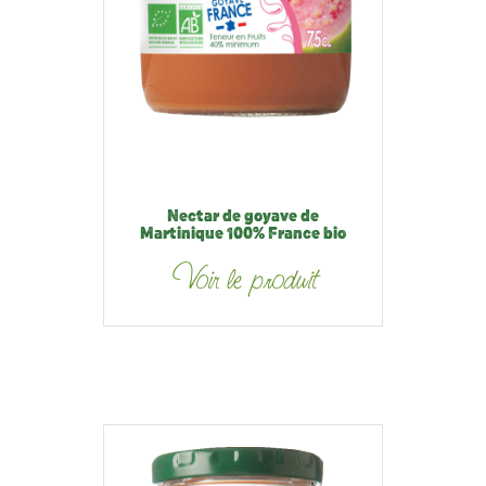
Nectar de goyave de
Martinique 100% France bio
Voir le produit