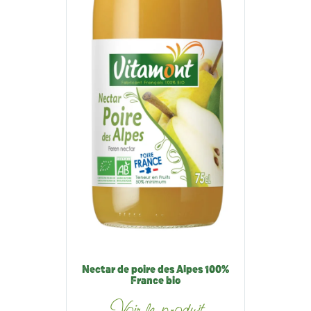
Nectar de poire des Alpes 100%
France bio
Voir le produit