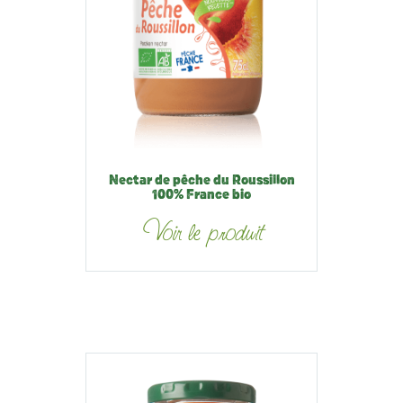
Nectar de pêche du Roussillon
100% France bio
Voir le produit