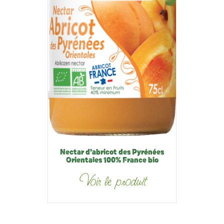
Nectar d’abricot des Pyrénées
Orientales 100% France bio
Voir le produit