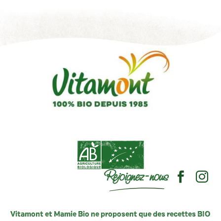
Rejoignez-nous
Vitamont et Mamie Bio ne proposent que des recettes BIO