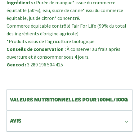
Ingrédients :
Purée de mangue* issue du commerce
équitable (50%), eau, sucre de canne* issu du commerce
équitable, jus de citron* concentré.
Commerce équitable contrôlé Fair For Life (99% du total
des ingrédients d’origine agricole).
*Produits issus de l’agriculture biologique.
Conseils de conservation :
À conserver au frais après
ouverture et à consommer sous 4 jours.
Gencod :
3 289 196 504 425
VALEURS NUTRITIONNELLES POUR 100ML/100G
AVIS