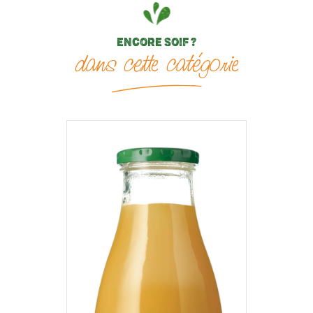
ENCORE SOIF ?
dans cette catégorie