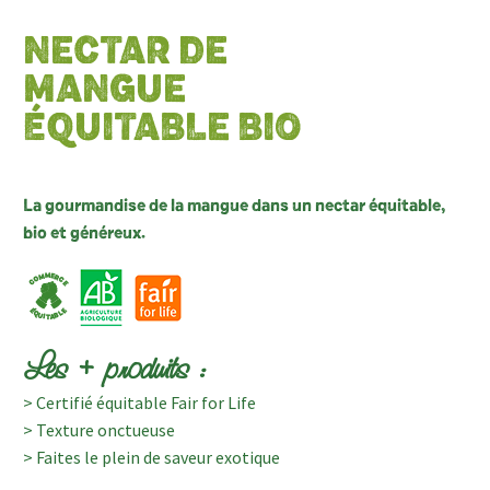
NECTAR DE
MANGUE
ÉQUITABLE BIO
La gourmandise de la mangue dans un nectar équitable,
bio et généreux.
Les + produits :
> Certifié équitable Fair for Life
> Texture onctueuse
> Faites le plein de saveur exotique