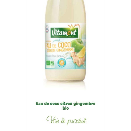
Eau de coco citron gingembre
bio
Voir le produit