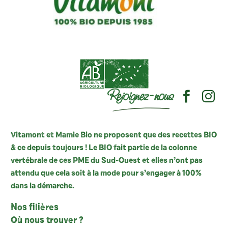
Rejoignez-nous
Vitamont et Mamie Bio ne proposent que des recettes BIO
& ce depuis toujours ! Le BIO fait partie de la colonne
vertébrale de ces PME du Sud-Ouest et elles n’ont pas
attendu que cela soit à la mode pour s’engager à 100%
dans la démarche.
Nos filières
Où nous trouver ?