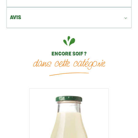
AVIS
ENCORE SOIF ?
dans cette catégorie