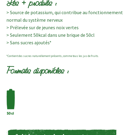
Les + produits :
> Source de potassium, qui contribue au fonctionnement
normal du système nerveux
> Prélevée sur de jeunes noix vertes
> Seulement 50kcal dans une brique de 50cl
> Sans sucres ajoutés*
*Contient des sucres naturellement présents, comme tous les jus de fruits.
Formats disponibles :