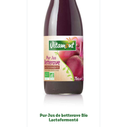
Pur Jus de betterave Bio
Lactofermenté