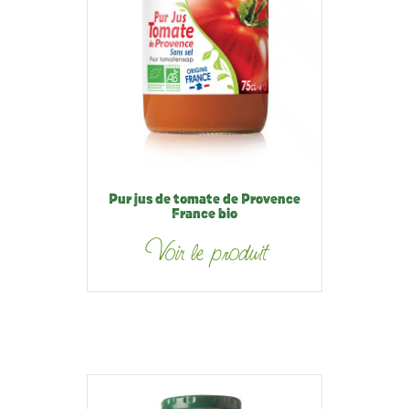
Pur jus de tomate de Provence
France bio
Voir le produit