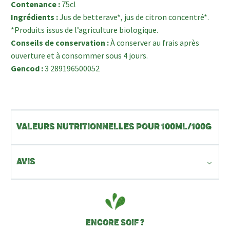
Contenance :
75cl
Ingrédients :
Jus de betterave*, jus de citron concentré*.
*Produits issus de l’agriculture biologique.
Conseils de conservation :
À conserver au frais après
ouverture et à consommer sous 4 jours.
Gencod :
3 289196500052
VALEURS NUTRITIONNELLES POUR 100ML/100G
AVIS
ENCORE SOIF ?