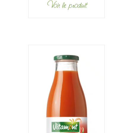
Voir le produit