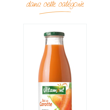
dans cette catégorie