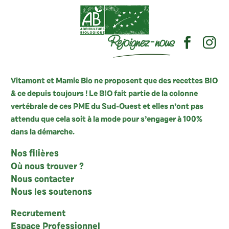
Rejoignez-nous
Vitamont et Mamie Bio ne proposent que des recettes BIO
& ce depuis toujours ! Le BIO fait partie de la colonne
vertébrale de ces PME du Sud-Ouest et elles n’ont pas
attendu que cela soit à la mode pour s’engager à 100%
dans la démarche.
Nos filières
Où nous trouver ?
Nous contacter
Nous les soutenons
Recrutement
Espace Professionnel