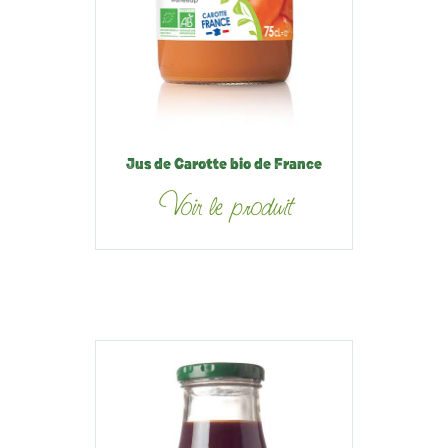
Jus de Carotte bio de France
Voir le produit