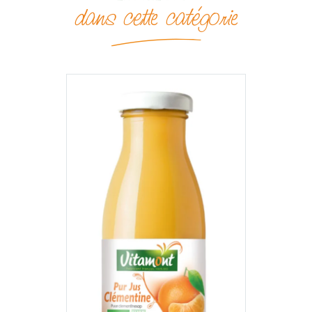
dans cette catégorie