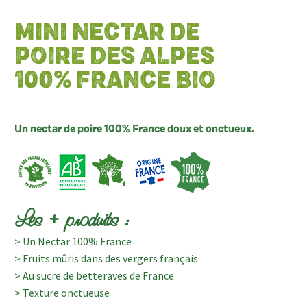
MINI NECTAR DE
POIRE DES ALPES
100% FRANCE BIO
Un nectar de poire 100% France doux et onctueux.
Les + produits :
> Un Nectar 100% France
> Fruits mûris dans des vergers français
> Au sucre de betteraves de France
> Texture onctueuse