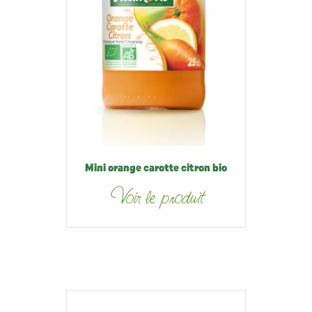
Mini orange carotte citron bio
Voir le produit