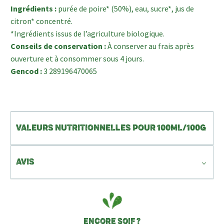
Ingrédients :
purée de poire* (50%), eau, sucre*, jus de
citron* concentré.
*Ingrédients issus de l’agriculture biologique.
Conseils de conservation :
À conserver au frais après
ouverture et à consommer sous 4 jours.
Gencod :
3 289196470065
VALEURS NUTRITIONNELLES POUR 100ML/100G
AVIS
ENCORE SOIF ?