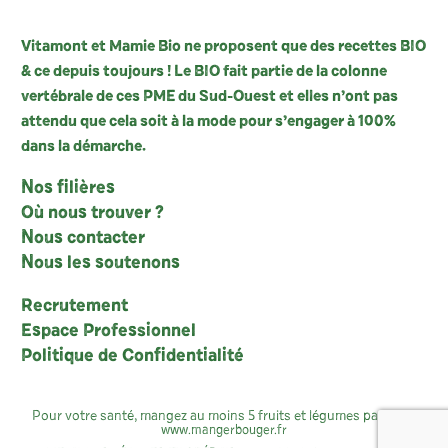
Vitamont et Mamie Bio ne proposent que des recettes BIO
& ce depuis toujours ! Le BIO fait partie de la colonne
vertébrale de ces PME du Sud-Ouest et elles n’ont pas
attendu que cela soit à la mode pour s’engager à 100%
dans la démarche.
Nos filières
Où nous trouver ?
Nous contacter
Nous les soutenons
Recrutement
Espace Professionnel
Politique de Confidentialité
Pour votre santé, mangez au moins 5 fruits et légumes par jour :
www.mangerbouger.fr