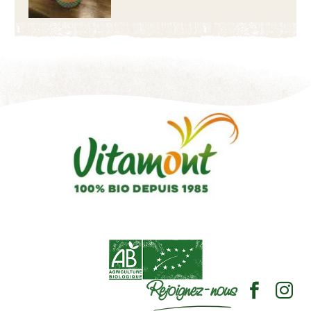
Rejoignez-nous