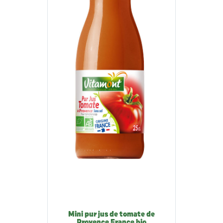
Mini pur jus de tomate de
Provence France bio