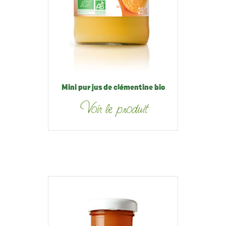
Mini pur jus de clémentine bio
Voir le produit