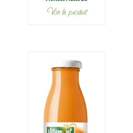
Voir le produit