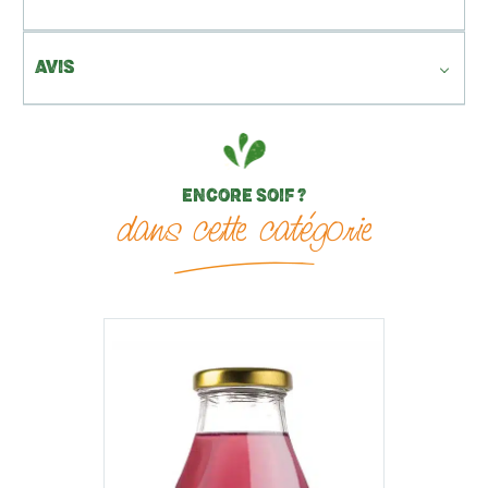
AVIS
ENCORE SOIF ?
dans cette catégorie