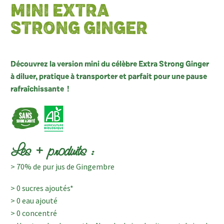
MINI EXTRA
STRONG GINGER
Découvrez la version mini du célèbre Extra Strong Ginger
à diluer, pratique à transporter et parfait pour une pause
rafraîchissante !
Les + produits :
> 70% de pur jus de Gingembre
> 0 sucres ajoutés*
> 0 eau ajouté
> 0 concentré