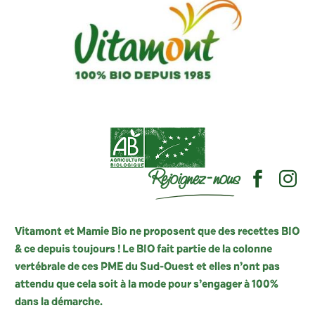
Rejoignez-nous
Vitamont et Mamie Bio ne proposent que des recettes BIO
& ce depuis toujours ! Le BIO fait partie de la colonne
vertébrale de ces PME du Sud-Ouest et elles n’ont pas
attendu que cela soit à la mode pour s’engager à 100%
dans la démarche.