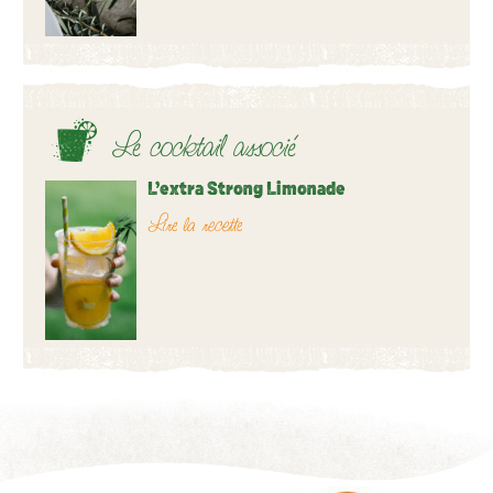
Le cocktail associé
L’extra Strong Limonade
Lire la recette