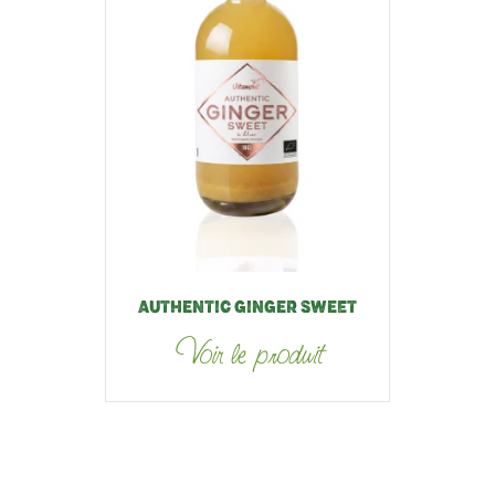
AUTHENTIC GINGER SWEET
Voir le produit