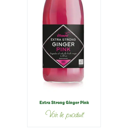
Extra Strong Ginger Pink
Voir le produit