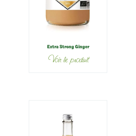
Extra Strong Ginger
Voir le produit