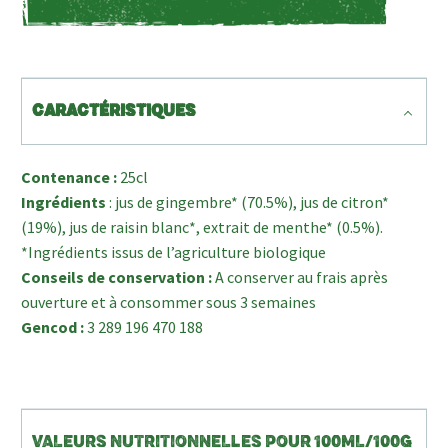
CARACTÉRISTIQUES
Contenance :
25cl
Ingrédients
: jus de gingembre* (70.5%), jus de citron*
(19%), jus de raisin blanc*, extrait de menthe* (0.5%).
*Ingrédients issus de l’agriculture biologique
Conseils de conservation :
A conserver au frais après
ouverture et à consommer sous 3 semaines
Gencod :
3 289 196 470 188
VALEURS NUTRITIONNELLES POUR 100ML/100G