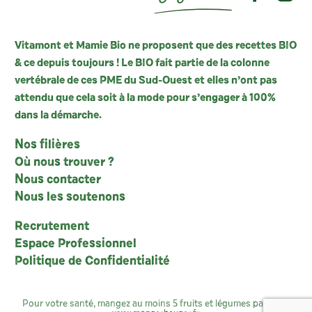
Vitamont et Mamie Bio ne proposent que des recettes BIO
& ce depuis toujours ! Le BIO fait partie de la colonne
vertébrale de ces PME du Sud-Ouest et elles n’ont pas
attendu que cela soit à la mode pour s’engager à 100%
dans la démarche.
Nos filières
Où nous trouver ?
Nous contacter
Nous les soutenons
Recrutement
Espace Professionnel
Politique de Confidentialité
Pour votre santé, mangez au moins 5 fruits et légumes par jour :