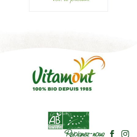
Rejoignez-nous