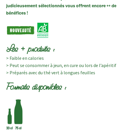
judicieusement sélectionnés vous offrent encore ++ de
bénéfices !
Les + produits :
> Faible en calories
> Peut se consommer à jeun, en cure ou lors de l’apéritif
> Préparés avec du thé vert à longues feuilles
Formats disponibles :