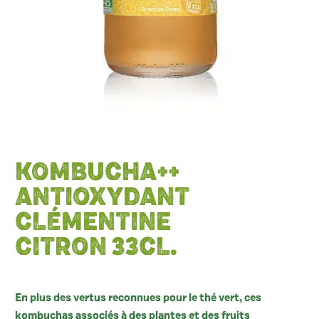
KOMBUCHA++
ANTIOXYDANT
CLÉMENTINE
CITRON 33CL.
En plus des vertus reconnues pour le thé vert, ces
kombuchas associés à des plantes et des fruits