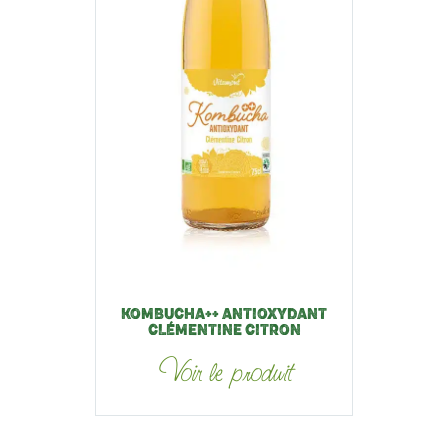
KOMBUCHA++ ANTIOXYDANT
CLÉMENTINE CITRON
Voir le produit