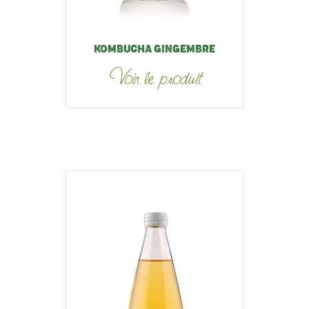
KOMBUCHA GINGEMBRE
Voir le produit