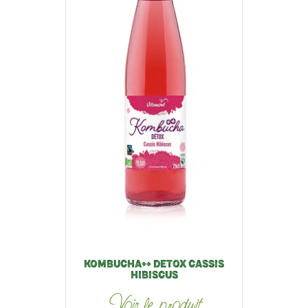
KOMBUCHA++ DETOX CASSIS
HIBISCUS
Voir le produit