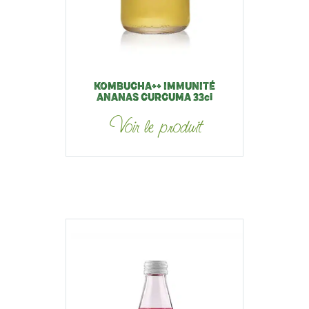
KOMBUCHA++ IMMUNITÉ
ANANAS CURCUMA 33cl
Voir le produit