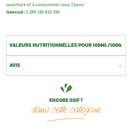
ouverture et à consommer sous 3 jours.
Gencod :
3 289 196 820 396
VALEURS NUTRITIONNELLES POUR 100ML/100G
AVIS
ENCORE SOIF ?
dans cette catégorie