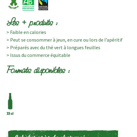
Les + produits :
> Faible en calories
> Peut se consommer à jeun, en cure ou lors de l’apéritif
> Préparés avec du thé vert à longues feuilles
> Issus du commerce équitable
Formats disponibles :