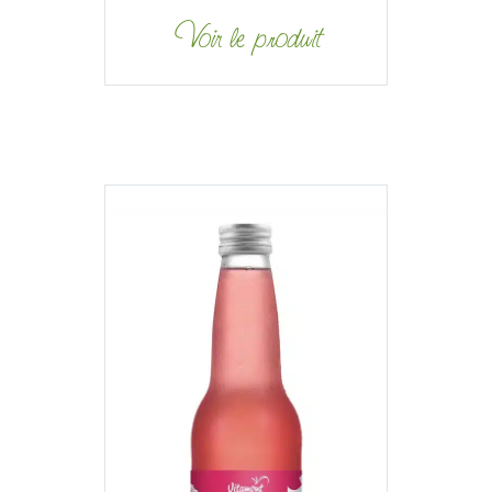
Voir le produit