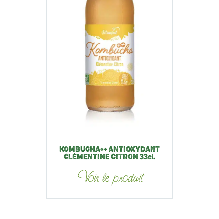
KOMBUCHA++ ANTIOXYDANT
CLÉMENTINE CITRON 33cl.
Voir le produit