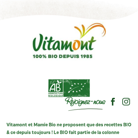
Rejoignez-nous
Vitamont et Mamie Bio ne proposent que des recettes BIO
& ce depuis toujours ! Le BIO fait partie de la colonne