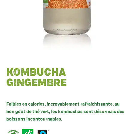
KOMBUCHA
GINGEMBRE
Faibles en calories, incroyablement rafraichissante, au
bon goût de thé vert, les kombuchas sont désormais des
boissons incontournables.