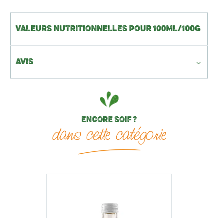
VALEURS NUTRITIONNELLES POUR 100ML/100G
AVIS
ENCORE SOIF ?
dans cette catégorie