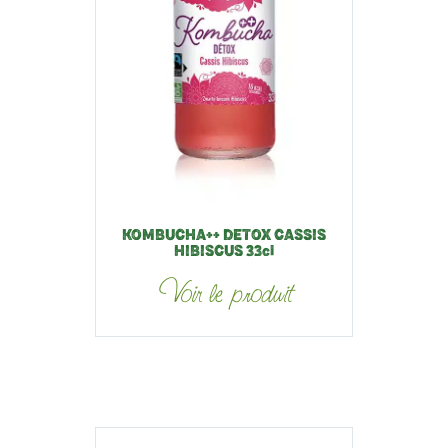
KOMBUCHA++ DETOX CASSIS
HIBISCUS 33cl
Voir le produit