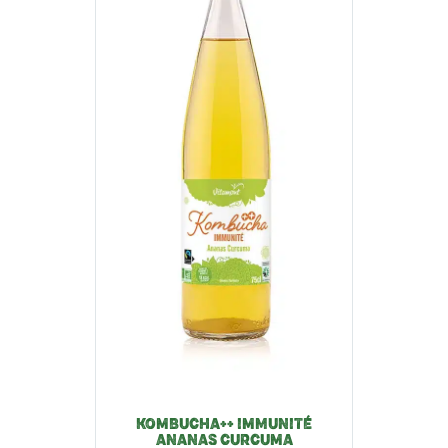
KOMBUCHA++ IMMUNITÉ
ANANAS CURCUMA