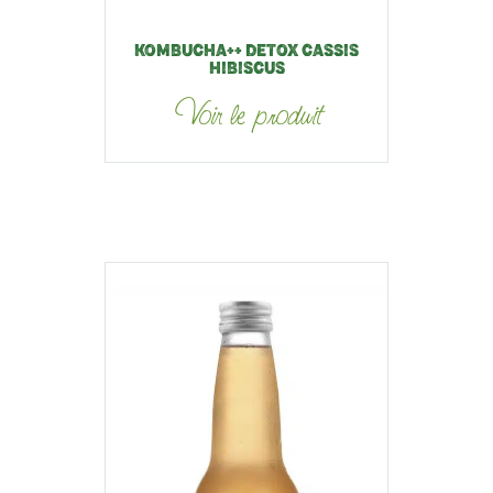
KOMBUCHA++ DETOX CASSIS
HIBISCUS
Voir le produit