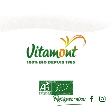
Rejoignez-nous