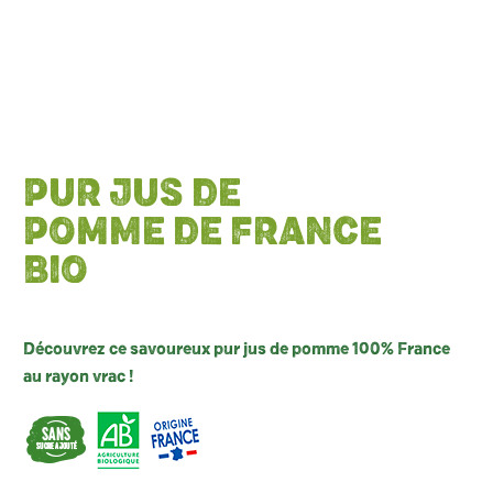
PUR JUS DE
POMME DE FRANCE
BIO
Découvrez ce savoureux pur jus de pomme 100% France
au rayon vrac !