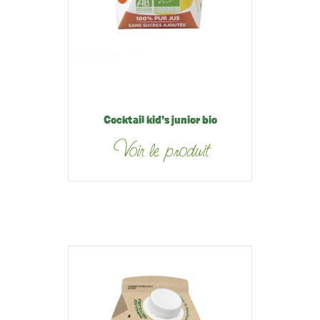
Cocktail kid’s junior bio
Voir le produit