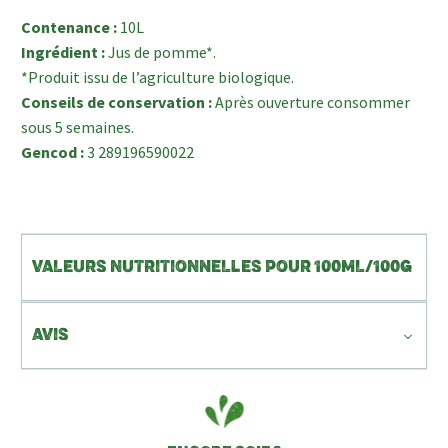
Contenance :
10L
Ingrédient :
Jus de pomme*.
*Produit issu de l’agriculture biologique.
Conseils de conservation :
Après ouverture consommer
sous 5 semaines.
Gencod :
3 289196590022
VALEURS NUTRITIONNELLES POUR 100ML/100G
AVIS