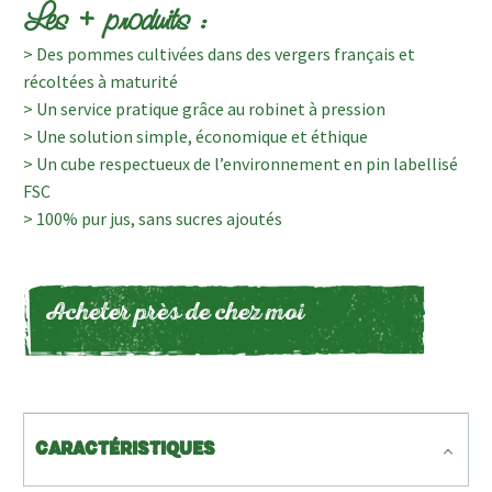
Les + produits :
> Des pommes cultivées dans des vergers français et
récoltées à maturité
> Un service pratique grâce au robinet à pression
> Une solution simple, économique et éthique
> Un cube respectueux de l’environnement en pin labellisé
FSC
> 100% pur jus, sans sucres ajoutés
Acheter près de chez moi
CARACTÉRISTIQUES