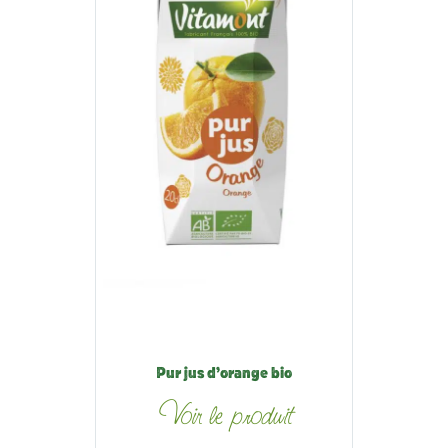
Pur jus d’orange bio
Voir le produit