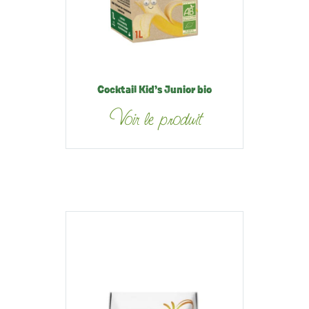
Cocktail Kid’s Junior bio
Voir le produit