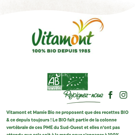
Rejoignez-nous
Vitamont et Mamie Bio ne proposent que des recettes BIO
& ce depuis toujours ! Le BIO fait partie de la colonne
vertébrale de ces PME du Sud-Ouest et elles n’ont pas