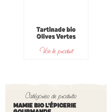
Tartinade bio
Olives Vertes
Voir le produit
Catégories de produits
MAMIE BIO L'ÉPICERIE
GOURMANDE