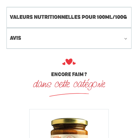
VALEURS NUTRITIONNELLES POUR 100ML/100G
AVIS
ENCORE FAIM ?
dans cette catégorie