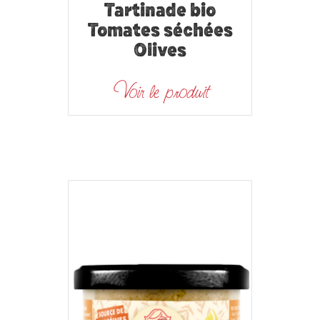
Tartinade bio
Tomates séchées
Olives
Voir le produit