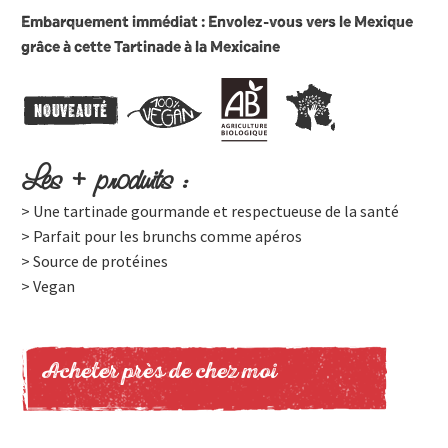
Embarquement immédiat : Envolez-vous vers le Mexique
grâce à cette Tartinade à la Mexicaine
Les + produits :
> Une tartinade gourmande et respectueuse de la santé
> Parfait pour les brunchs comme apéros
> Source de protéines
> Vegan
Acheter près de chez moi