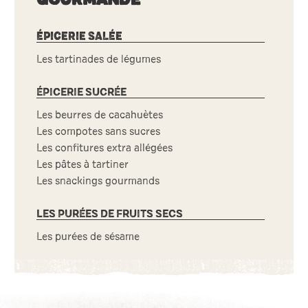
ÉPICERIE SALÉE
Les tartinades de légumes
ÉPICERIE SUCRÉE
Les beurres de cacahuètes
Les compotes sans sucres
Les confitures extra allégées
Les pâtes à tartiner
Les snackings gourmands
LES PURÉES DE FRUITS SECS
Les purées de sésame