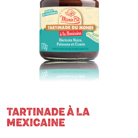
TARTINADE À LA
MEXICAINE