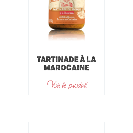
TARTINADE À LA
MAROCAINE
Voir le produit