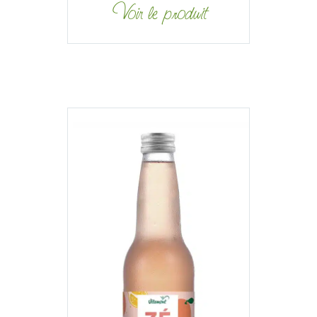
Voir le produit