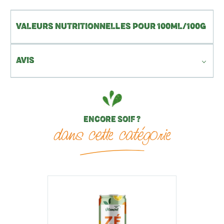
VALEURS NUTRITIONNELLES POUR 100ML/100G
AVIS
ENCORE SOIF ?
dans cette catégorie