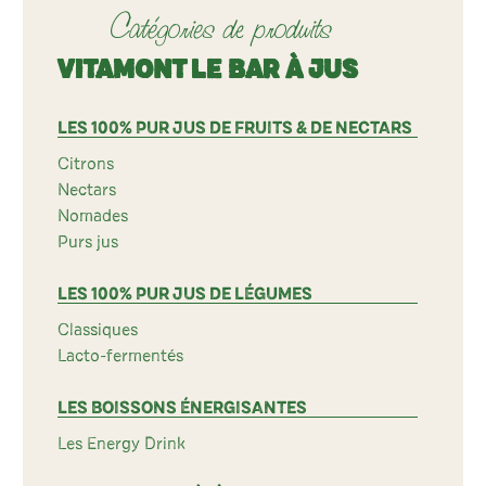
Catégories de produits
VITAMONT LE BAR À JUS
LES 100% PUR JUS DE FRUITS & DE NECTARS
Citrons
Nectars
Nomades
Purs jus
LES 100% PUR JUS DE LÉGUMES
Classiques
Lacto-fermentés
LES BOISSONS ÉNERGISANTES
Les Energy Drink