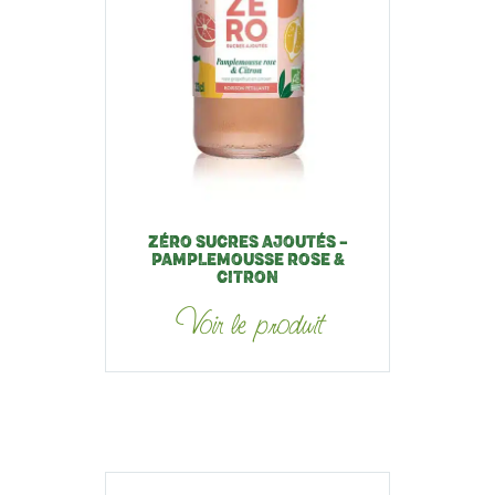
ZÉRO SUCRES AJOUTÉS –
PAMPLEMOUSSE ROSE &
CITRON
Voir le produit