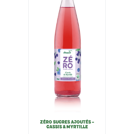
ZÉRO SUCRES AJOUTÉS –
CASSIS & MYRTILLE