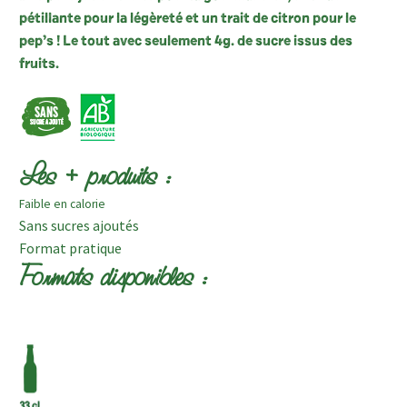
pétillante pour la légèreté et un trait de citron pour le
pep’s ! Le tout avec seulement 4g. de sucre issus des
fruits.
Les + produits :
Faible en calorie
Sans sucres ajoutés
Format pratique
Formats disponibles :