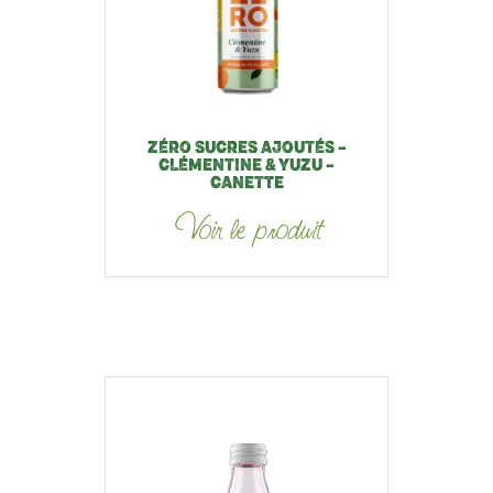
ZÉRO SUCRES AJOUTÉS –
CLÉMENTINE & YUZU –
CANETTE
Voir le produit