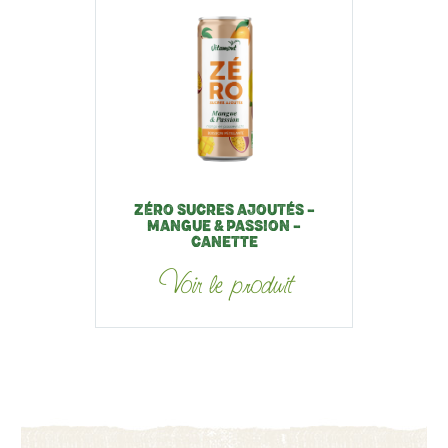
ZÉRO SUCRES AJOUTÉS –
MANGUE & PASSION –
CANETTE
Voir le produit