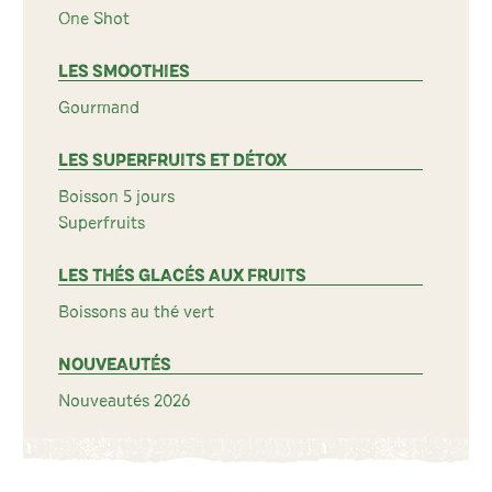
One Shot
LES SMOOTHIES
Gourmand
LES SUPERFRUITS ET DÉTOX
Boisson 5 jours
Superfruits
LES THÉS GLACÉS AUX FRUITS
Boissons au thé vert
NOUVEAUTÉS
Nouveautés 2026