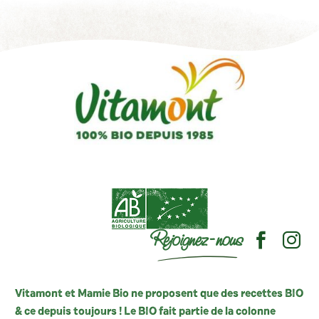
Rejoignez-nous
Vitamont et Mamie Bio ne proposent que des recettes BIO
& ce depuis toujours ! Le BIO fait partie de la colonne