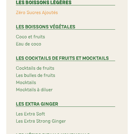
LES BOISSONS LÉGÈRES
Zéro Sucres Ajoutés
LES BOISSONS VÉGÉTALES
Coco et fruits
Eau de coco
LES COCKTAILS DE FRUITS ET MOCKTAILS
Cocktails de fruits
Les bulles de fruits
Mocktails
Mocktails à diluer
LES EXTRA GINGER
Les Extra Soft
Les Extra Strong Ginger