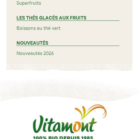
Superfruits
LES THÉS GLACÉS AUX FRUITS
Boissons au thé vert
NOUVEAUTÉS
Nouveautés 2026