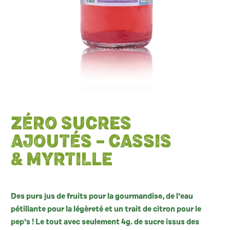
ZÉRO SUCRES
AJOUTÉS – CASSIS
& MYRTILLE
Des purs jus de fruits pour la gourmandise, de l’eau
pétillante pour la légèreté et un trait de citron pour le
pep’s ! Le tout avec seulement 4g. de sucre issus des