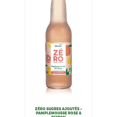
ZÉRO SUCRES AJOUTÉS –
PAMPLEMOUSSE ROSE &