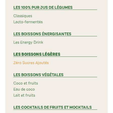
LES 100% PUR JUS DE LÉGUMES
Classiques
Lacto-fermentés
LES BOISSONS ÉNERGISANTES
Les Energy Drink
LES BOISSONS LÉGÈRES
Zéro Sucres Ajoutés
LES BOISSONS VÉGÉTALES
Coco et fruits
Eau de coco
Lait et fruits
LES COCKTAILS DE FRUITS ET MOCKTAILS