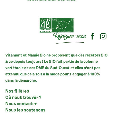
Rejoignez-nous
Vitamont et Mamie Bio ne proposent que des recettes BIO
& ce depuis toujours ! Le BIO fait partie de la colonne
vertébrale de ces PME du Sud-Ouest et elles n’ont pas
attendu que cela soit à la mode pour s’engager à 100%
dans la démarche.
Nos filières
Où nous trouver ?
Nous contacter
Nous les soutenons