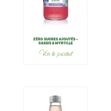
ZÉRO SUCRES AJOUTÉS –
CASSIS & MYRTILLE
Voir le produit