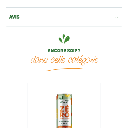
AVIS
ENCORE SOIF ?
dans cette catégorie