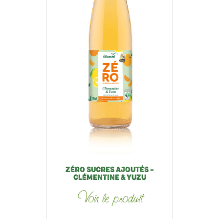
ZÉRO SUCRES AJOUTÉS –
CLÉMENTINE & YUZU
Voir le produit