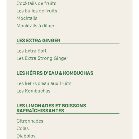
Cocktails de fruits
Les bulles de fruits
Mocktails
Mocktails à diluer
LES EXTRA GINGER
Les Extra Soft
Les Extra Strong Ginger
LES KÉFIRS D'EAU & KOMBUCHAS
Les kéfirs d'eau aux fruits
Les Kombuchas
LES LIMONADES ET BOISSONS
RAFRAÎCHISSANTES
Citronnades
Colas
Diabolos