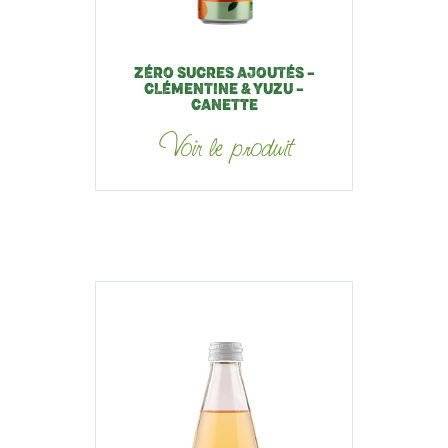
ZÉRO SUCRES AJOUTÉS –
CLÉMENTINE & YUZU –
CANETTE
Voir le produit