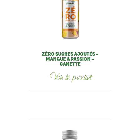
ZÉRO SUCRES AJOUTÉS –
MANGUE & PASSION –
CANETTE
Voir le produit