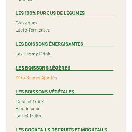
LES 100% PUR JUS DE LÉGUMES
Classiques
Lacto-fermentés
LES BOISSONS ÉNERGISANTES
Les Energy Drink
LES BOISSONS LÉGÈRES
Zéro Sucres Ajoutés
LES BOISSONS VÉGÉTALES
Coco et fruits
Eau de coco
Lait et fruits
LES COCKTAILS DE FRUITS ET MOCKTAILS