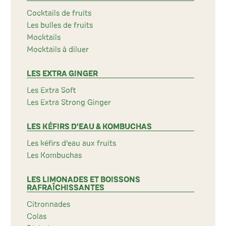
Cocktails de fruits
Les bulles de fruits
Mocktails
Mocktails à diluer
LES EXTRA GINGER
Les Extra Soft
Les Extra Strong Ginger
LES KÉFIRS D'EAU & KOMBUCHAS
Les kéfirs d'eau aux fruits
Les Kombuchas
LES LIMONADES ET BOISSONS
RAFRAÎCHISSANTES
Citronnades
Colas