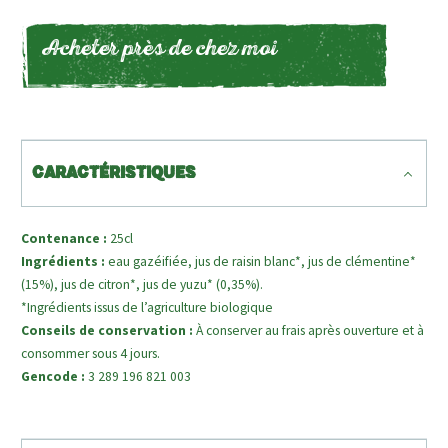
Acheter près de chez moi
CARACTÉRISTIQUES
Contenance :
25cl
Ingrédients :
eau gazéifiée, jus de raisin blanc*, jus de clémentine*
(15%), jus de citron*, jus de yuzu* (0,35%).
*Ingrédients issus de l’agriculture biologique
Conseils de conservation :
À conserver au frais après ouverture et à
consommer sous 4 jours.
Gencode :
3 289 196 821 003