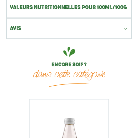
VALEURS NUTRITIONNELLES POUR 100ML/100G
AVIS
ENCORE SOIF ?
dans cette catégorie