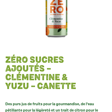
ZÉRO SUCRES
AJOUTÉS –
CLÉMENTINE &
YUZU – CANETTE
Des purs jus de fruits pour la gourmandise, de l’eau
pétillante pour la légèreté et un trait de citron pour le