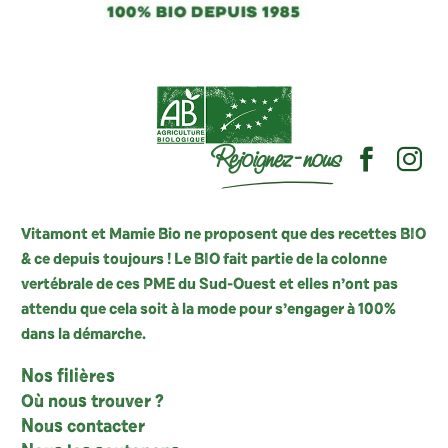
Rejoignez-nous
Vitamont et Mamie Bio ne proposent que des recettes BIO
& ce depuis toujours ! Le BIO fait partie de la colonne
vertébrale de ces PME du Sud-Ouest et elles n’ont pas
attendu que cela soit à la mode pour s’engager à 100%
dans la démarche.
Nos filières
Où nous trouver ?
Nous contacter