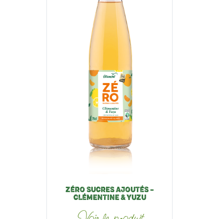
ZÉRO SUCRES AJOUTÉS –
CLÉMENTINE & YUZU
Voir le produit