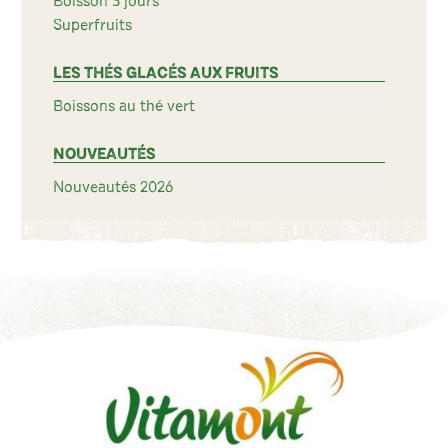
Boisson 5 jours
Superfruits
LES THÉS GLACÉS AUX FRUITS
Boissons au thé vert
NOUVEAUTÉS
Nouveautés 2026