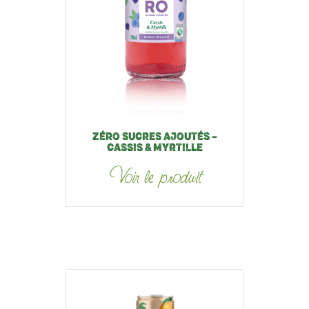
ZÉRO SUCRES AJOUTÉS –
CASSIS & MYRTILLE
Voir le produit