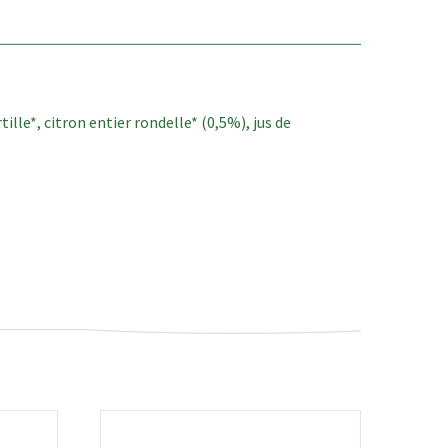
tille*, citron entier rondelle* (0,5%), jus de