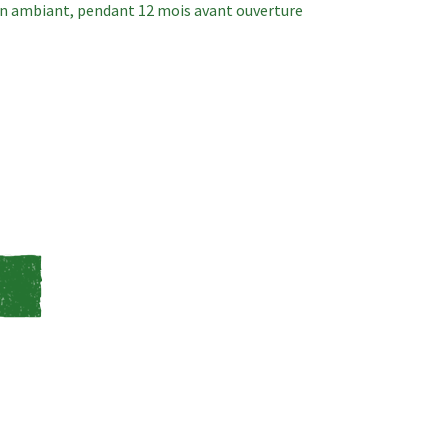
 en ambiant, pendant 12 mois avant ouverture