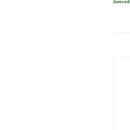
Gencod 