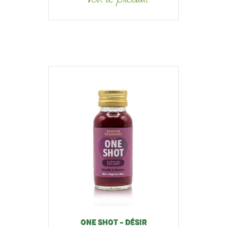
ONE SHOT – DÉSIR