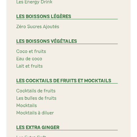
Les Energy Drink
LES BOISSONS LÉGÈRES
Zéro Sucres Ajoutés
LES BOISSONS VÉGÉTALES
Coco et fruits
Eau de coco
Lait et fruits
LES COCKTAILS DE FRUITS ET MOCKTAILS
Cocktails de fruits
Les bulles de fruits
Mocktails
Mocktails à diluer
LES EXTRA GINGER