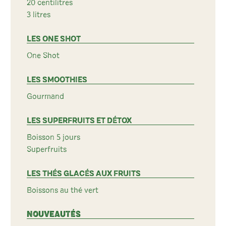
20 centilitres
3 litres
LES ONE SHOT
One Shot
LES SMOOTHIES
Gourmand
LES SUPERFRUITS ET DÉTOX
Boisson 5 jours
Superfruits
LES THÉS GLACÉS AUX FRUITS
Boissons au thé vert
NOUVEAUTÉS