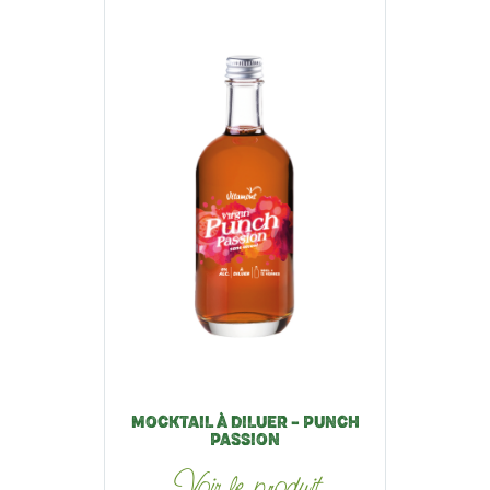
MOCKTAIL À DILUER – PUNCH
PASSION
Voir le produit