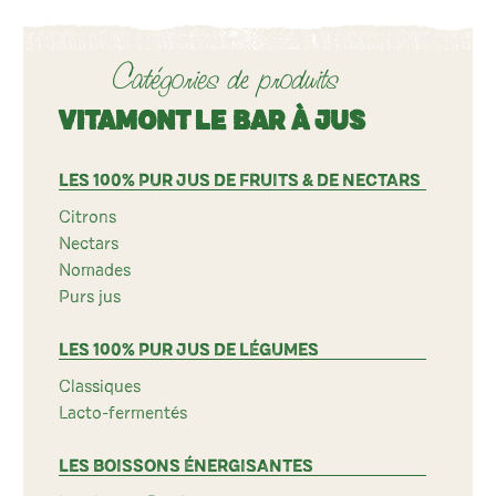
Catégories de produits
VITAMONT LE BAR À JUS
LES 100% PUR JUS DE FRUITS & DE NECTARS
Citrons
Nectars
Nomades
Purs jus
LES 100% PUR JUS DE LÉGUMES
Classiques
Lacto-fermentés
LES BOISSONS ÉNERGISANTES