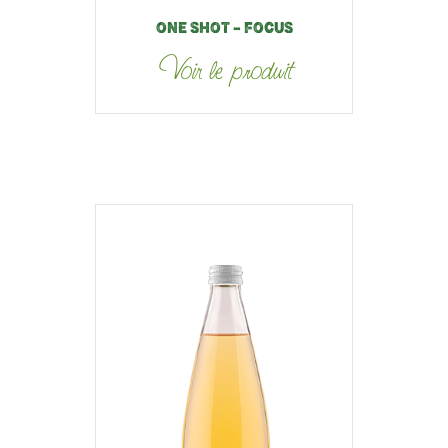
ONE SHOT – FOCUS
Voir le produit