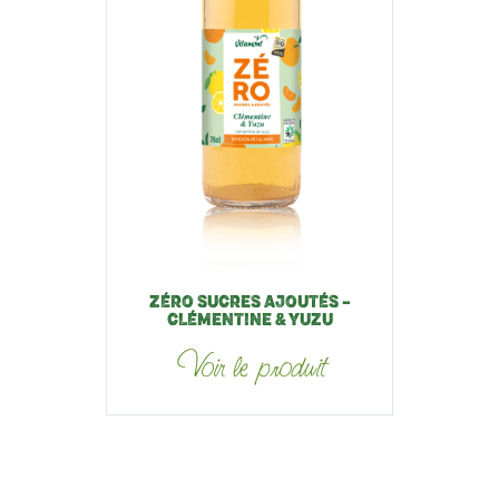
ZÉRO SUCRES AJOUTÉS –
CLÉMENTINE & YUZU
Voir le produit