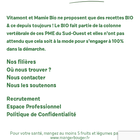
Vitamont et Mamie Bio ne proposent que des recettes BIO
& ce depuis toujours ! Le BIO fait partie de la colonne
vertébrale de ces PME du Sud-Ouest et elles n’ont pas
attendu que cela soit à la mode pour s’engager à 100%
dans la démarche.
Nos filières
Où nous trouver ?
Nous contacter
Nous les soutenons
Recrutement
Espace Professionnel
Politique de Confidentialité
Pour votre santé, mangez au moins 5 fruits et légumes par jour :
www.mangerbouger.fr