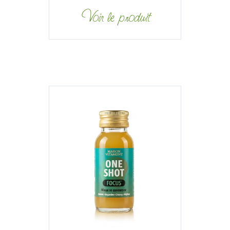
Voir le produit