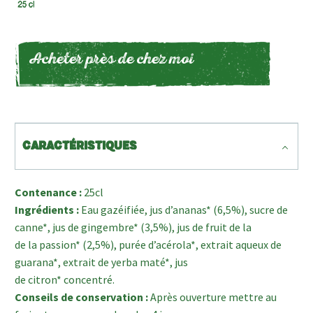
Acheter près de chez moi
CARACTÉRISTIQUES
Contenance :
25cl
Ingrédients :
Eau gazéifiée, jus d’ananas* (6,5%), sucre de
canne*, jus de gingembre* (3,5%), jus de fruit de la
de la passion* (2,5%), purée d’acérola*, extrait aqueux de
guarana*, extrait de yerba maté*, jus
de citron* concentré.
Conseils de conservation :
Après ouverture mettre au