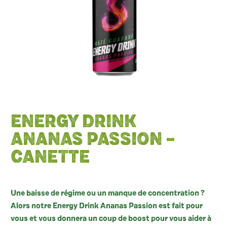
ENERGY DRINK
ANANAS PASSION –
CANETTE
Une baisse de régime ou un manque de concentration ?
Alors notre Energy Drink Ananas Passion est fait pour
vous et vous donnera un coup de boost pour vous aider à