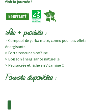
finir la journée !
Les + produits :
> Composé de yerba maté, connu pour ses effets
énergisants
> Forte teneur en caféine
> Boisson énergisante naturelle
> Peu sucrée et riche en Vitamine C
Formats disponibles :