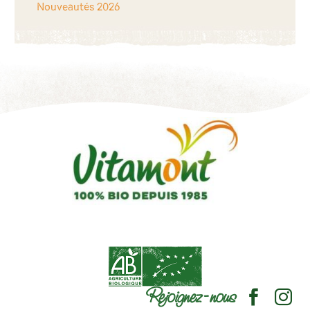
Nouveautés 2026
Rejoignez-nous