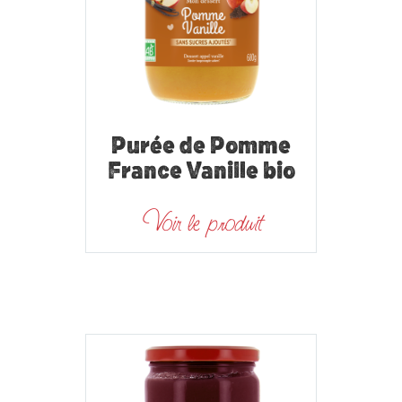
Purée de Pomme
France Vanille bio
Voir le produit