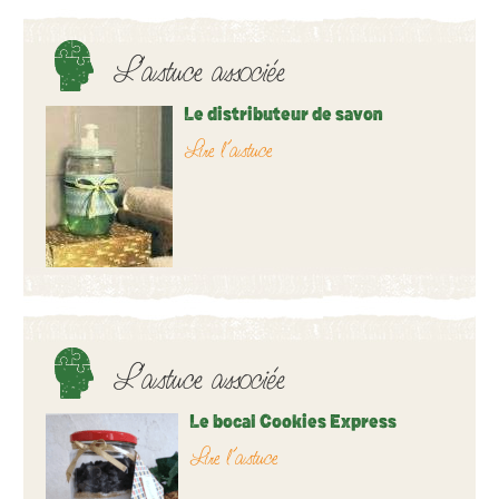
L’astuce associée
Le distributeur de savon
Lire l’astuce
L’astuce associée
Le bocal Cookies Express
Lire l’astuce