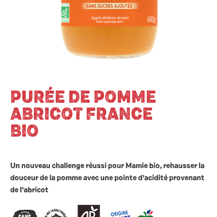
PURÉE DE POMME
ABRICOT FRANCE
BIO
Un nouveau challenge réussi pour Mamie bio, rehausser la
douceur de la pomme avec une pointe d’acidité provenant
de l’abricot