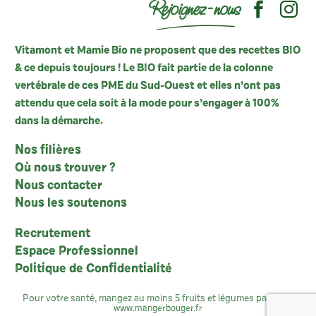
Rejoignez-nous
Vitamont et Mamie Bio ne proposent que des recettes BIO
& ce depuis toujours ! Le BIO fait partie de la colonne
vertébrale de ces PME du Sud-Ouest et elles n’ont pas
attendu que cela soit à la mode pour s’engager à 100%
dans la démarche.
Nos filières
Où nous trouver ?
Nous contacter
Nous les soutenons
Recrutement
Espace Professionnel
Politique de Confidentialité
Pour votre santé, mangez au moins 5 fruits et légumes par jour :
www.mangerbouger.fr