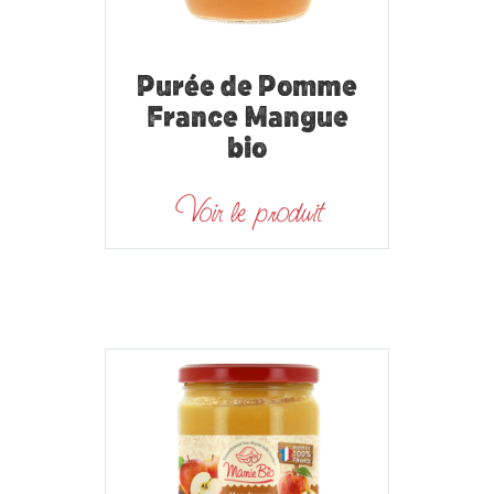
Purée de Pomme
France Mangue
bio
Voir le produit