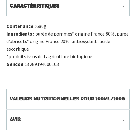
CARACTÉRISTIQUES
Contenance :
680g
Ingrédients :
purée de pommes* origine France 80%, purée
d’abricots* origine France 20%, antioxydant : acide
ascorbique
*produits issus de l’agriculture biologique
Gencod :
3 289194000103
VALEURS NUTRITIONNELLES POUR 100ML/100G
AVIS