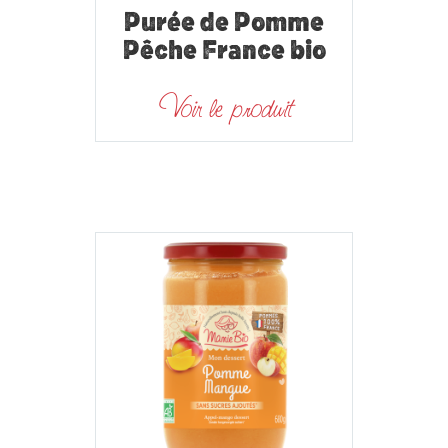
Purée de Pomme
Pêche France bio
Voir le produit