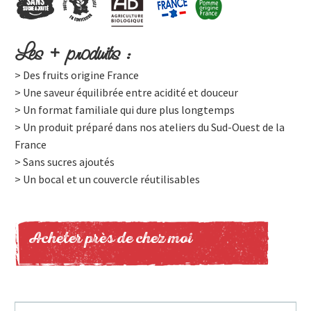
Les + produits :
> Des fruits origine France
> Une saveur équilibrée entre acidité et douceur
> Un format familiale qui dure plus longtemps
> Un produit préparé dans nos ateliers du Sud-Ouest de la
France
> Sans sucres ajoutés
> Un bocal et un couvercle réutilisables
Acheter près de chez moi