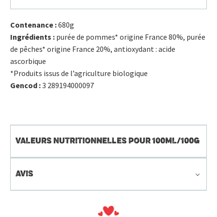
Contenance :
680g
Ingrédients :
purée de pommes* origine France 80%, purée
de pêches* origine France 20%, antioxydant : acide
ascorbique
*Produits issus de l’agriculture biologique
Gencod :
3 289194000097
VALEURS NUTRITIONNELLES POUR 100ML/100G
AVIS