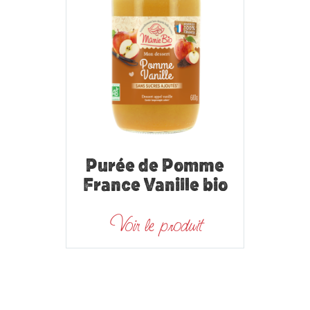
Purée de Pomme
France Vanille bio
Voir le produit