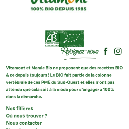
Rejoignez-nous
Vitamont et Mamie Bio ne proposent que des recettes BIO
& ce depuis toujours ! Le BIO fait partie de la colonne
vertébrale de ces PME du Sud-Ouest et elles n’ont pas
attendu que cela soit à la mode pour s’engager à 100%
dans la démarche.
Nos filières
Où nous trouver ?
Nous contacter