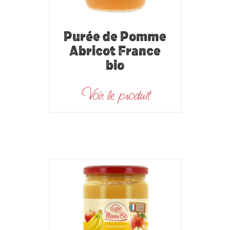
Purée de Pomme
Abricot France
bio
Voir le produit