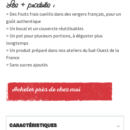
Les + produits :
> Des fruits frais cueillis dans des vergers français, pour un
goût authentique
> Un bocal et un couvercle réutilisables
> Un pot pour plusieurs portions, à déguster plus
longtemps
> Un produit préparé dans nos ateliers du Sud-Ouest de la
France
> Sans sucres ajoutés
Acheter près de chez moi
CARACTÉRISTIQUES