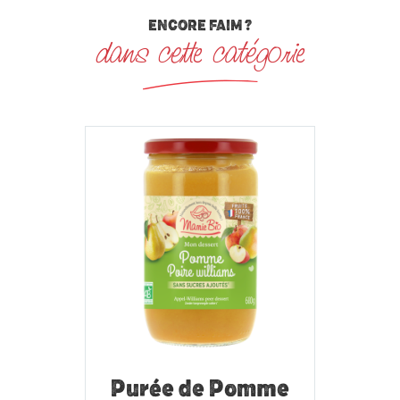
ENCORE FAIM ?
dans cette catégorie
Purée de Pomme