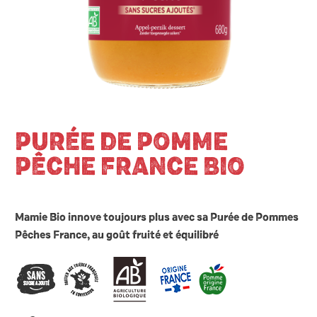
PURÉE DE POMME
PÊCHE FRANCE BIO
Mamie Bio innove toujours plus avec sa Purée de Pommes
Pêches France, au goût fruité et équilibré