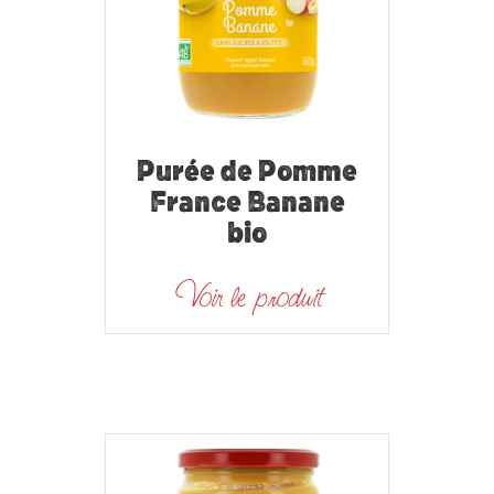
Purée de Pomme
France Banane
bio
Voir le produit