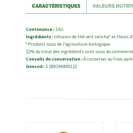
CARACTÉRISTIQUES
VALEURS NUTRI
Contenance :
33cl
Ingrédients :
Infusion de thé vert sencha* et fleurs d
*Produits issus de l’agriculture biologique.
22% du total des ingrédients sont issus du commerce
Conseils de conservation :
À conserver au frais apr
Gencod :
3 289196800121