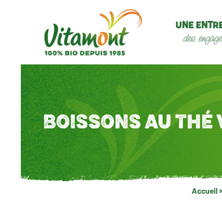
UNE ENTR
des engage
BOISSONS AU THÉ 
Accueil