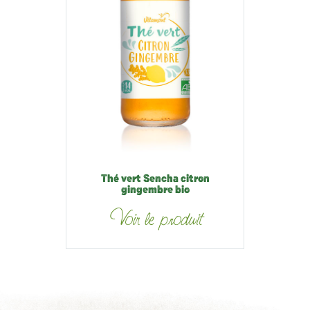
Thé vert Sencha citron
gingembre bio
Voir le produit