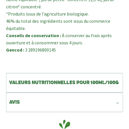
citron* concentré.
*Produits issus de l’agriculture biologique.
46% du total des ingrédients sont issus du commerce
équitable.
Conseils de conservation :
À conserver au frais après
ouverture et à consommer sous 4 jours.
Gencod :
3 289196800145
VALEURS NUTRITIONNELLES POUR 100ML/100G
AVIS