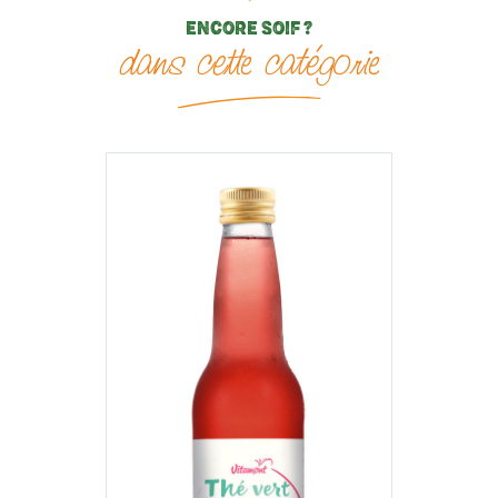
ENCORE SOIF ?
dans cette catégorie