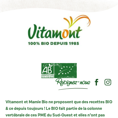
Rejoignez-nous
Vitamont et Mamie Bio ne proposent que des recettes BIO
& ce depuis toujours ! Le BIO fait partie de la colonne
vertébrale de ces PME du Sud-Ouest et elles n’ont pas