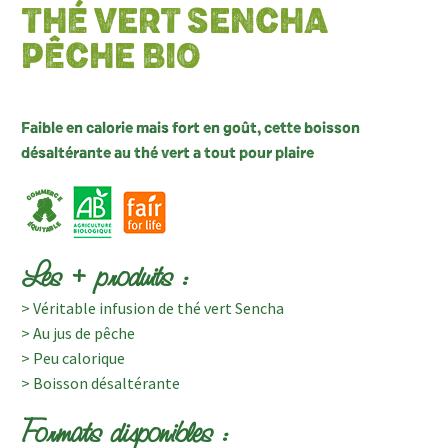
THÉ VERT SENCHA
PÊCHE BIO
Faible en calorie mais fort en goût, cette boisson
désaltérante au thé vert a tout pour plaire
Les + produits :
> Véritable infusion de thé vert Sencha
> Au jus de pêche
> Peu calorique
> Boisson désaltérante
Formats disponibles :