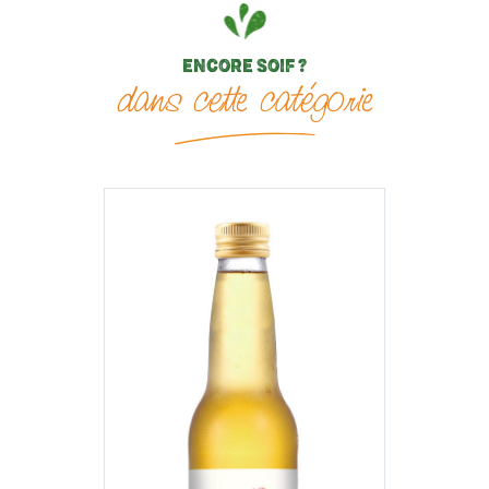
ENCORE SOIF ?
dans cette catégorie