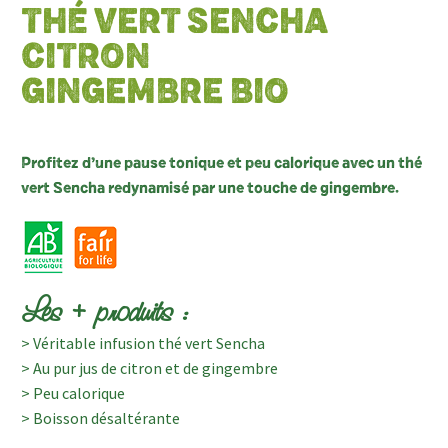
THÉ VERT SENCHA
CITRON
GINGEMBRE BIO
Profitez d’une pause tonique et peu calorique avec un thé
vert Sencha redynamisé par une touche de gingembre.
Les + produits :
> Véritable infusion thé vert Sencha
> Au pur jus de citron et de gingembre
> Peu calorique
> Boisson désaltérante