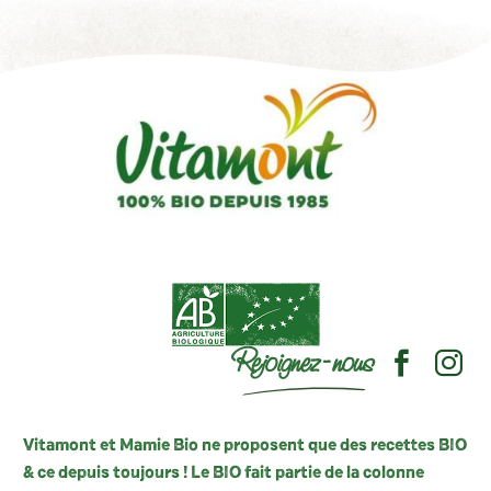
Rejoignez-nous
Vitamont et Mamie Bio ne proposent que des recettes BIO
& ce depuis toujours ! Le BIO fait partie de la colonne