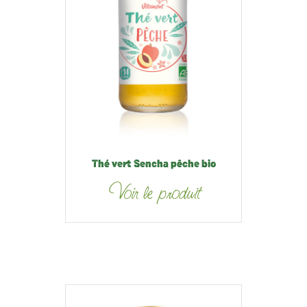
Thé vert Sencha pêche bio
Voir le produit