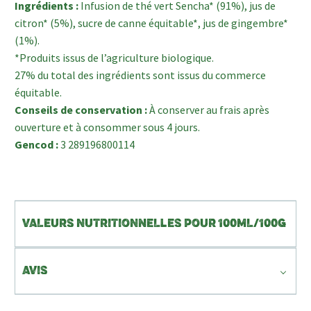
Ingrédients :
Infusion de thé vert Sencha* (91%), jus de
citron* (5%), sucre de canne équitable*, jus de gingembre*
(1%).
*Produits issus de l’agriculture biologique.
27% du total des ingrédients sont issus du commerce
équitable.
Conseils de conservation :
À conserver au frais après
ouverture et à consommer sous 4 jours.
Gencod :
3 289196800114
VALEURS NUTRITIONNELLES POUR 100ML/100G
AVIS