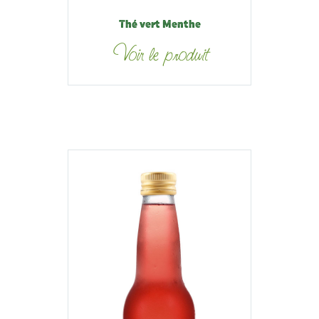
Thé vert Menthe
Voir le produit